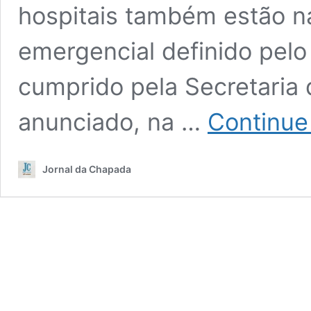
hospitais também estão na
emergencial definido pelo
cumprido pela Secretaria 
anunciado, na …
Continue
Jornal da Chapada