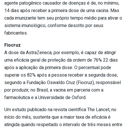
agente patogênico causador de doenças é de, no mínimo,
14 dias após receber a primeira dose de uma vacina. Mas
cada imunizante tem seu próprio tempo médio para ativar o
sistema imunológico, conforme descrito por seus
fabricantes.
Fiocruz
A dose da AstraZeneca, por exemplo, é capaz de atingir
uma eficácia geral de proteção da ordem de 76% 22 dias
após a aplicação da primeira dose. O percentual pode
superar os 82% após a pessoa receber a segunda dose,
segundo a Fundação Oswaldo Cruz (Fiocruz), responsável
por produzir, no Brasil, a vacina em parceria com a
farmacêutica e a Universidade de Oxford.
Um estudo publicado na revista científica The Lancet, no
início do mês, sustenta que a maior taxa de eficácia é
atingida quando respeitado o intervalo de três meses entre