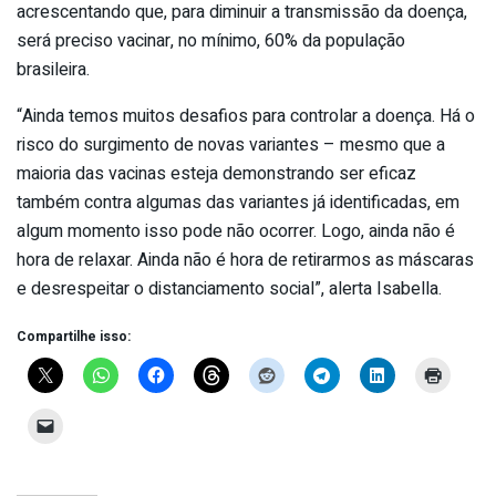
acrescentando que, para diminuir a transmissão da doença,
será preciso vacinar, no mínimo, 60% da população
brasileira.
“Ainda temos muitos desafios para controlar a doença. Há o
risco do surgimento de novas variantes – mesmo que a
maioria das vacinas esteja demonstrando ser eficaz
também contra algumas das variantes já identificadas, em
algum momento isso pode não ocorrer. Logo, ainda não é
hora de relaxar. Ainda não é hora de retirarmos as máscaras
e desrespeitar o distanciamento social”, alerta Isabella.
Compartilhe isso: