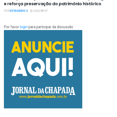
e reforça preservação do patrimônio histórico
POR
ESTAGIÁRIO 2
2026/08/07
Por favor
login
para participar da discussão