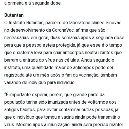
a primeira e a segunda dose.
Butantan
O Instituto Butantan, parceiro do laboratório chinês Sinovac
no desenvolvimento da CoronaVac, afirma que são
necessárias, em geral, duas semanas após a segunda dose
para que a pessoa esteja protegida, já que esse é o tempo
que o sistema leva para criar anticorpos neutralizantes que
barram a entrada do vírus nas células. Ainda segundo o
instituto, uma quantidade maior de anticorpos pode ser
registrada até um mês após o fim da vacinação, também
variando de indivíduo para indivíduo.
“É importante esperar, porém, que grande parte da
população tenha sido imunizada antes de voltarmos aos
antigos hábitos, para evitar contaminar outras pessoas, já
que o indivíduo que tomou a vacina ainda pode transmitir o
vírus. Mesmo após a imunização, ainda será preciso manter