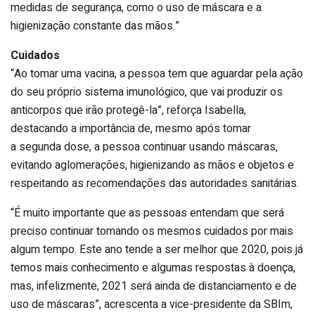
medidas de segurança, como o uso de máscara e a
higienização constante das mãos.”
Cuidados
“Ao tomar uma vacina, a pessoa tem que aguardar pela ação
do seu próprio sistema imunológico, que vai produzir os
anticorpos que irão protegê-la”, reforça Isabella,
destacando a importância de, mesmo após tomar
a segunda dose, a pessoa continuar usando máscaras,
evitando aglomerações, higienizando as mãos e objetos e
respeitando as recomendações das autoridades sanitárias.
“É muito importante que as pessoas entendam que será
preciso continuar tomando os mesmos cuidados por mais
algum tempo. Este ano tende a ser melhor que 2020, pois já
temos mais conhecimento e algumas respostas à doença,
mas, infelizmente, 2021 será ainda de distanciamento e de
uso de máscaras”, acrescenta a vice-presidente da SBIm,