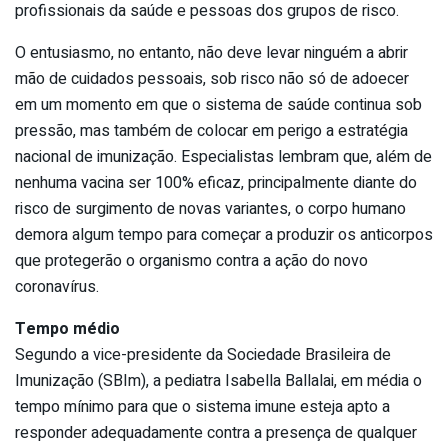
profissionais da saúde e pessoas dos grupos de risco.
O entusiasmo, no entanto, não deve levar ninguém a abrir
mão de cuidados pessoais, sob risco não só de adoecer
em um momento em que o sistema de saúde continua sob
pressão, mas também de colocar em perigo a estratégia
nacional de imunização. Especialistas lembram que, além de
nenhuma vacina ser 100% eficaz, principalmente diante do
risco de surgimento de novas variantes, o corpo humano
demora algum tempo para começar a produzir os anticorpos
que protegerão o organismo contra a ação do novo
coronavírus.
Tempo médio
Segundo a vice-presidente da Sociedade Brasileira de
Imunização (SBIm), a pediatra Isabella Ballalai, em média o
tempo mínimo para que o sistema imune esteja apto a
responder adequadamente contra a presença de qualquer