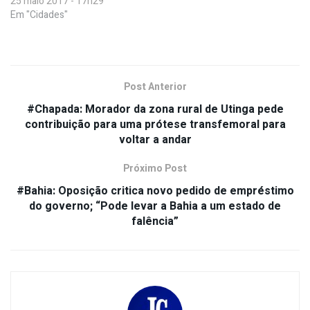
25 maio 2017 - 17h29
Em "Cidades"
Post Anterior
#Chapada: Morador da zona rural de Utinga pede
contribuição para uma prótese transfemoral para
voltar a andar
Próximo Post
#Bahia: Oposição critica novo pedido de empréstimo
do governo; “Pode levar a Bahia a um estado de
falência”