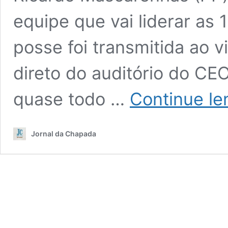
equipe que vai liderar as 
posse foi transmitida ao v
direto do auditório do CE
quase todo …
Continue le
Jornal da Chapada