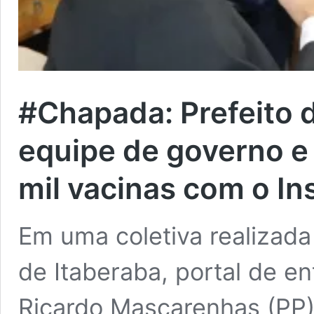
#Chapada: Prefeito 
equipe de governo e 
mil vacinas com o In
Em uma coletiva realizada 
de Itaberaba, portal de e
Ricardo Mascarenhas (PP