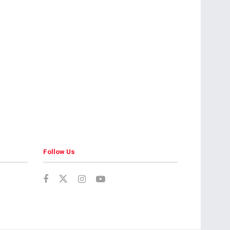
Follow Us