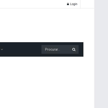
Login