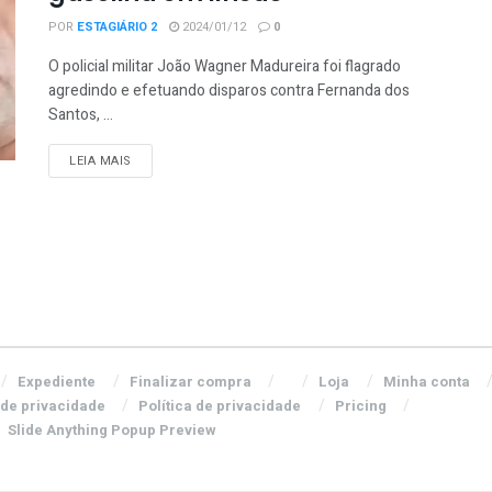
POR
ESTAGIÁRIO 2
2024/01/12
0
O policial militar João Wagner Madureira foi flagrado
agredindo e efetuando disparos contra Fernanda dos
Santos, ...
DETAILS
LEIA MAIS
Expediente
Finalizar compra
Loja
Minha conta
 de privacidade
Política de privacidade
Pricing
Slide Anything Popup Preview