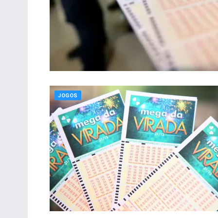
JOGOS