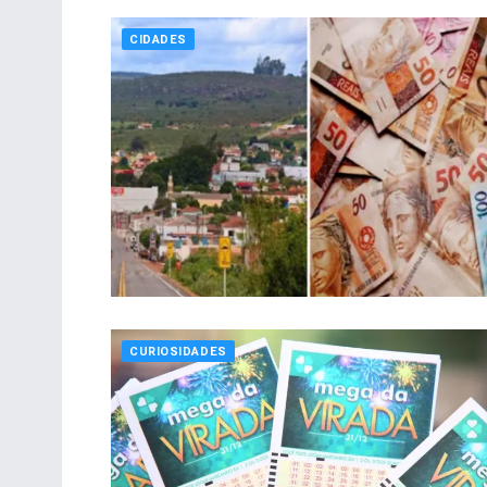
CIDADES
CURIOSIDADES