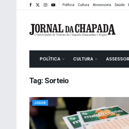
Política
Cultura
Assessoria
Saúde
POLÍTICA
CULTURA
ASSESSOR
Tag:
Sorteio
JOGOS