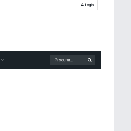
Login