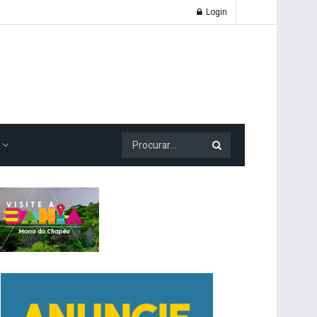
Login