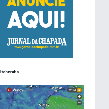
Itaberaba