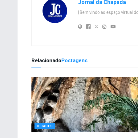
Jornal da Chapada
| Bem vindo ao espaço virtual
Relacionado
Postagens
CIDADES