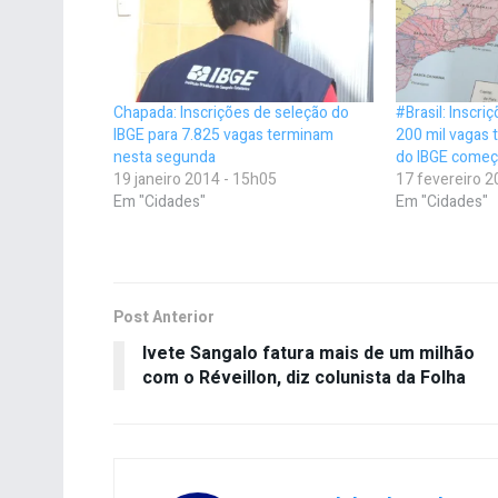
Chapada: Inscrições de seleção do
#Brasil: Inscri
IBGE para 7.825 vagas terminam
200 mil vagas 
nesta segunda
do IBGE começ
19 janeiro 2014 - 15h05
17 fevereiro 2
Em "Cidades"
Em "Cidades"
Post Anterior
Ivete Sangalo fatura mais de um milhão
com o Réveillon, diz colunista da Folha