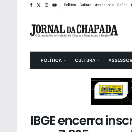
Política
Cultura
Assessoria
Saúde
POLÍTICA
CULTURA
ASSESSOR
IBGE encerra insc