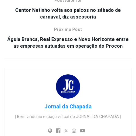
Post Anterior
Cantor Netinho volta aos palcos no sábado de
carnaval, diz assessoria
Próximo Post
Águia Branca, Real Expresso e Novo Horizonte entre
as empresas autuadas em operação do Procon
Jornal da Chapada
| Bem vindo ao espaço virtual do JORNAL DA CHAPADA |