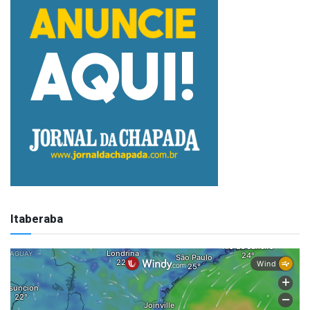
Itaberaba