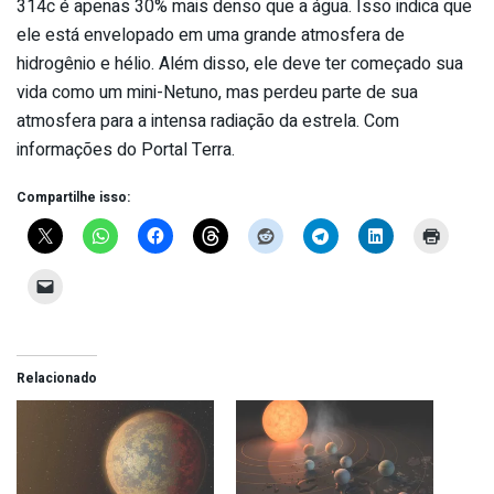
314c é apenas 30% mais denso que a água. Isso indica que
ele está envelopado em uma grande atmosfera de
hidrogênio e hélio. Além disso, ele deve ter começado sua
vida como um mini-Netuno, mas perdeu parte de sua
atmosfera para a intensa radiação da estrela. Com
informações do Portal Terra.
Compartilhe isso:
Relacionado