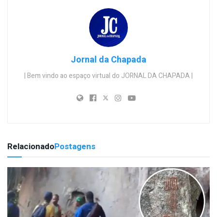
Jornal da Chapada
| Bem vindo ao espaço virtual do JORNAL DA CHAPADA |
Relacionado
Postagens