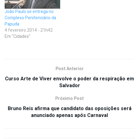
João Paulo se entrega no
Complexo Penitenciário da
Papuda
4 fevereiro 2014 - 21h42
Em "Cidades"
Post Anterior
Curso Arte de Viver envolve o poder da respiração em
Salvador
Próximo Post
Bruno Reis afirma que candidato das oposições será
anunciado apenas após Carnaval