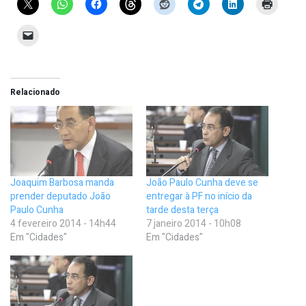
Relacionado
Joaquim Barbosa manda
João Paulo Cunha deve se
prender deputado João
entregar à PF no início da
Paulo Cunha
tarde desta terça
4 fevereiro 2014 - 14h44
7 janeiro 2014 - 10h08
Em "Cidades"
Em "Cidades"