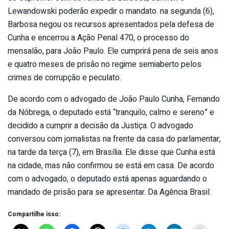
Lewandowski poderão expedir o mandato. na segunda (6),
Barbosa negou os recursos apresentados pela defesa de
Cunha e encerrou a Ação Penal 470, o processo do
mensalão, para João Paulo. Ele cumprirá pena de seis anos
e quatro meses de prisão no regime semiaberto pelos
crimes de corrupção e peculato.
De acordo com o advogado de João Paulo Cunha, Fernando
da Nóbrega, o deputado está “tranquilo, calmo e sereno” e
decidido a cumprir a decisão da Justiça. O advogado
conversou com jornalistas na frente da casa do parlamentar,
na tarde da terça (7), em Brasília. Ele disse que Cunha está
na cidade, mas não confirmou se está em casa. De acordo
com o advogado, o deputado está apenas aguardando o
mandado de prisão para se apresentar. Da Agência Brasil.
Compartilhe isso: