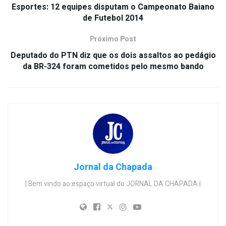
Esportes: 12 equipes disputam o Campeonato Baiano
de Futebol 2014
Próximo Post
Deputado do PTN diz que os dois assaltos ao pedágio
da BR-324 foram cometidos pelo mesmo bando
Jornal da Chapada
| Bem vindo ao espaço virtual do JORNAL DA CHAPADA |