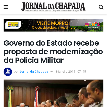
Governo do Estado recebe
proposta de modernização
da Polícia Militar
por
Jornal da Chapada
8 janeiro 2014 - 07h45