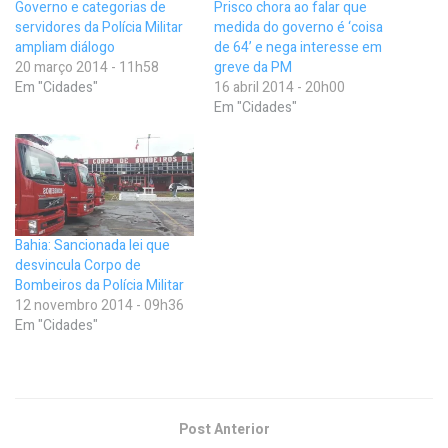
Governo e categorias de
Prisco chora ao falar que
servidores da Polícia Militar
medida do governo é ‘coisa
ampliam diálogo
de 64’ e nega interesse em
20 março 2014 - 11h58
greve da PM
Em "Cidades"
16 abril 2014 - 20h00
Em "Cidades"
Bahia: Sancionada lei que
desvincula Corpo de
Bombeiros da Polícia Militar
12 novembro 2014 - 09h36
Em "Cidades"
Post Anterior