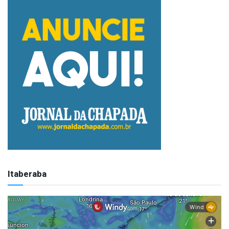
Itaberaba