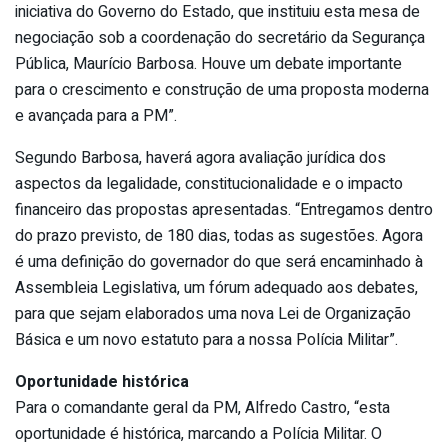
iniciativa do Governo do Estado, que instituiu esta mesa de
negociação sob a coordenação do secretário da Segurança
Pública, Maurício Barbosa. Houve um debate importante
para o crescimento e construção de uma proposta moderna
e avançada para a PM”.
Segundo Barbosa, haverá agora avaliação jurídica dos
aspectos da legalidade, constitucionalidade e o impacto
financeiro das propostas apresentadas. “Entregamos dentro
do prazo previsto, de 180 dias, todas as sugestões. Agora
é uma definição do governador do que será encaminhado à
Assembleia Legislativa, um fórum adequado aos debates,
para que sejam elaborados uma nova Lei de Organização
Básica e um novo estatuto para a nossa Polícia Militar”.
Oportunidade histórica
Para o comandante geral da PM, Alfredo Castro, “esta
oportunidade é histórica, marcando a Polícia Militar. O