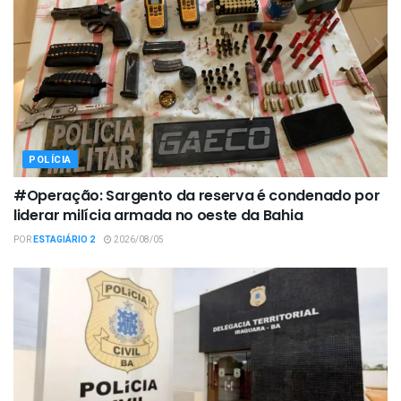
POLÍCIA
#Operação: Sargento da reserva é condenado por
liderar milícia armada no oeste da Bahia
POR
ESTAGIÁRIO 2
2026/08/05