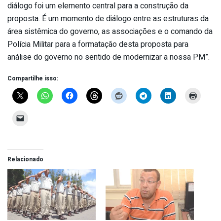
diálogo foi um elemento central para a construção da
proposta. É um momento de diálogo entre as estruturas da
área sistêmica do governo, as associações e o comando da
Polícia Militar para a formatação desta proposta para
análise do governo no sentido de modernizar a nossa PM”.
Compartilhe isso:
Relacionado