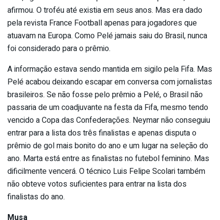
afirmou. O troféu até existia em seus anos. Mas era dado
pela revista France Football apenas para jogadores que
atuavam na Europa. Como Pelé jamais saiu do Brasil, nunca
foi considerado para o prêmio.
A informação estava sendo mantida em sigilo pela Fifa. Mas
Pelé acabou deixando escapar em conversa com jornalistas
brasileiros. Se não fosse pelo prêmio a Pelé, o Brasil não
passaria de um coadjuvante na festa da Fifa, mesmo tendo
vencido a Copa das Confederações. Neymar não conseguiu
entrar para a lista dos três finalistas e apenas disputa o
prêmio de gol mais bonito do ano e um lugar na seleção do
ano. Marta está entre as finalistas no futebol feminino. Mas
dificilmente vencerá. O técnico Luis Felipe Scolari também
não obteve votos suficientes para entrar na lista dos
finalistas do ano.
Musa