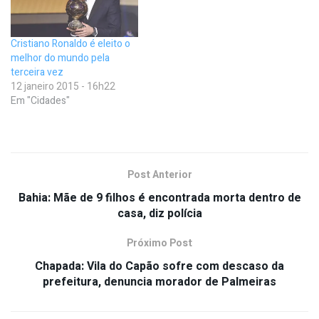
Cristiano Ronaldo é eleito o
melhor do mundo pela
terceira vez
12 janeiro 2015 - 16h22
Em "Cidades"
Post Anterior
Bahia: Mãe de 9 filhos é encontrada morta dentro de
casa, diz polícia
Próximo Post
Chapada: Vila do Capão sofre com descaso da
prefeitura, denuncia morador de Palmeiras