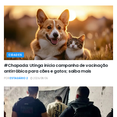
CIDADES
#Chapada: Utinga inicia campanha de vacinação
antirrábica para cães e gatos; saiba mais
POR
ESTAGIÁRIO 2
2026/08/06