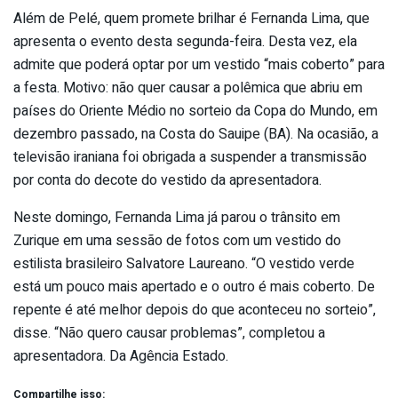
Além de Pelé, quem promete brilhar é Fernanda Lima, que
apresenta o evento desta segunda-feira. Desta vez, ela
admite que poderá optar por um vestido “mais coberto” para
a festa. Motivo: não quer causar a polêmica que abriu em
países do Oriente Médio no sorteio da Copa do Mundo, em
dezembro passado, na Costa do Sauipe (BA). Na ocasião, a
televisão iraniana foi obrigada a suspender a transmissão
por conta do decote do vestido da apresentadora.
Neste domingo, Fernanda Lima já parou o trânsito em
Zurique em uma sessão de fotos com um vestido do
estilista brasileiro Salvatore Laureano. “O vestido verde
está um pouco mais apertado e o outro é mais coberto. De
repente é até melhor depois do que aconteceu no sorteio”,
disse. “Não quero causar problemas”, completou a
apresentadora. Da Agência Estado.
Compartilhe isso: