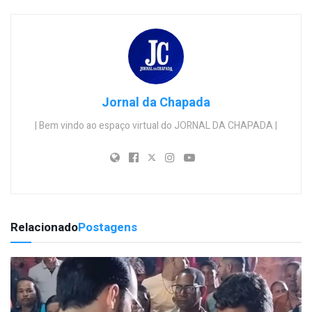
Jornal da Chapada
| Bem vindo ao espaço virtual do JORNAL DA CHAPADA |
Relacionado
Postagens