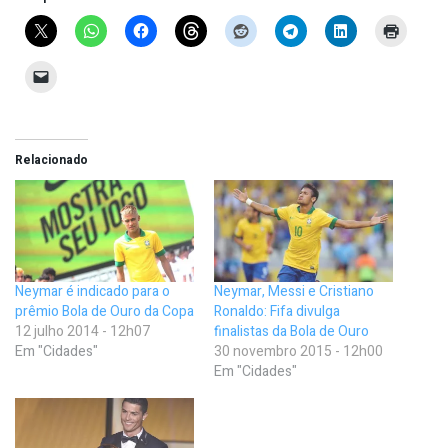
Relacionado
Neymar é indicado para o
Neymar, Messi e Cristiano
prêmio Bola de Ouro da Copa
Ronaldo: Fifa divulga
12 julho 2014 - 12h07
finalistas da Bola de Ouro
Em "Cidades"
30 novembro 2015 - 12h00
Em "Cidades"