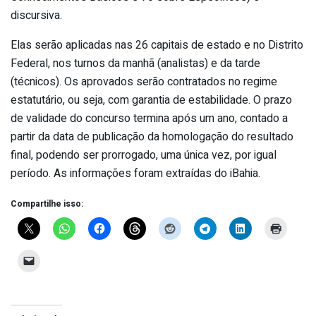
discursiva.
Elas serão aplicadas nas 26 capitais de estado e no Distrito
Federal, nos turnos da manhã (analistas) e da tarde
(técnicos). Os aprovados serão contratados no regime
estatutário, ou seja, com garantia de estabilidade. O prazo
de validade do concurso termina após um ano, contado a
partir da data de publicação da homologação do resultado
final, podendo ser prorrogado, uma única vez, por igual
período. As informações foram extraídas do iBahia.
Compartilhe isso: