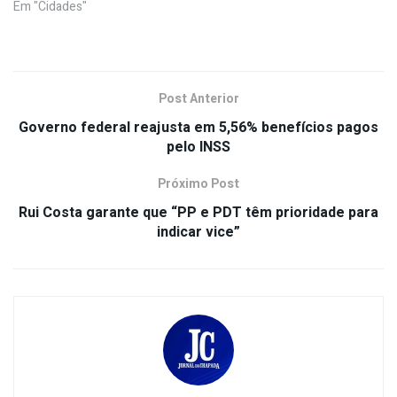
Em "Cidades"
Post Anterior
Governo federal reajusta em 5,56% benefícios pagos
pelo INSS
Próximo Post
Rui Costa garante que “PP e PDT têm prioridade para
indicar vice”