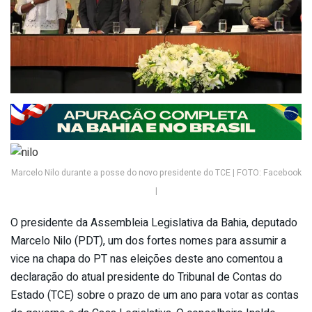
Marcelo Nilo durante a posse do novo presidente do TCE | FOTO: Facebook
|
O presidente da Assembleia Legislativa da Bahia, deputado
Marcelo Nilo (PDT), um dos fortes nomes para assumir a
vice na chapa do PT nas eleições deste ano comentou a
declaração do atual presidente do Tribunal de Contas do
Estado (TCE) sobre o prazo de um ano para votar as contas