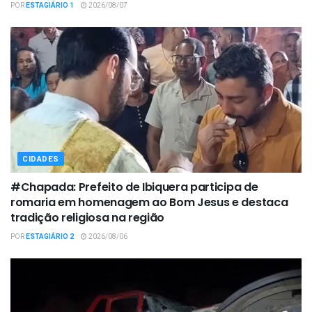
POR
ESTAGIÁRIO 1
2026/08/07
CIDADES
#Chapada: Prefeito de Ibiquera participa de
romaria em homenagem ao Bom Jesus e destaca
tradição religiosa na região
POR
ESTAGIÁRIO 2
2026/08/06