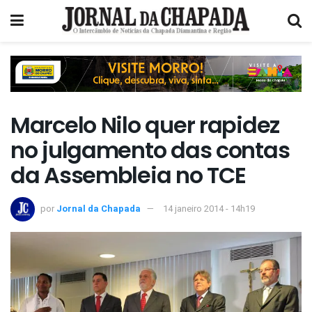
Marcelo Nilo quer rapidez
no julgamento das contas
da Assembleia no TCE
por
Jornal da Chapada
14 janeiro 2014 - 14h19