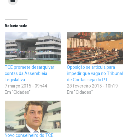
Relacionado
TCE promete desarquivar
Oposição se articula para
contas da Assembleia
impedir que vaga no Tribunal
Legislativa
de Contas seja do PT
7 março 2015 - 09h44
28 fevereiro 2015 - 10h19
Em "Cidades"
Em "Cidades"
Novo conselheiro do TCE