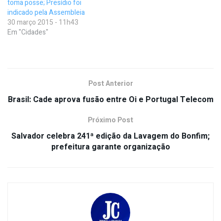
toma posse; Presídio foi
indicado pela Assembleia
30 março 2015 - 11h43
Em "Cidades"
Post Anterior
Brasil: Cade aprova fusão entre Oi e Portugal Telecom
Próximo Post
Salvador celebra 241ª edição da Lavagem do Bonfim;
prefeitura garante organização