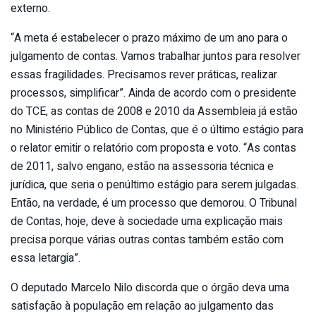
externo.
“A meta é estabelecer o prazo máximo de um ano para o
julgamento de contas. Vamos trabalhar juntos para resolver
essas fragilidades. Precisamos rever práticas, realizar
processos, simplificar”. Ainda de acordo com o presidente
do TCE, as contas de 2008 e 2010 da Assembleia já estão
no Ministério Público de Contas, que é o último estágio para
o relator emitir o relatório com proposta e voto. “As contas
de 2011, salvo engano, estão na assessoria técnica e
jurídica, que seria o penúltimo estágio para serem julgadas.
Então, na verdade, é um processo que demorou. O Tribunal
de Contas, hoje, deve à sociedade uma explicação mais
precisa porque várias outras contas também estão com
essa letargia”.
O deputado Marcelo Nilo discorda que o órgão deva uma
satisfação à população em relação ao julgamento das