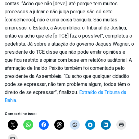
contas. “Acho que não [deve], até porque tem muitos
processos a julgar e não julga porque são só sete
[conselheiros], não é uma coisa tranquila. São muitas
empresas, o Estado, a Assembleia, o Tribunal de Justiça,
então eu acho que ele [o TCE] faz o possível”, completou o
pedetista. Já sobre a atuação do governo Jaques Wagner, o
presidente do TCE disse que não pode emitir opiniões e
que fica restrito a opinar com base em relatório auditorial. A
afirmação de Inaldo Paixão também foi comentada pelo
presidente da Assembleia. “Eu acho que qualquer cidadão
pode se expressar, não tem problema algum, todos têm o
direito de se expressar”, finalizou.
Extraído da Tribuna da
Bahia
.
Compartilhe isso: