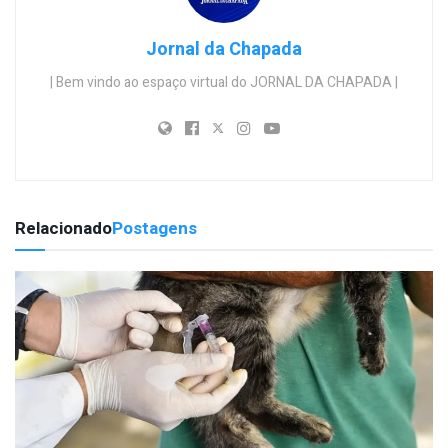
Jornal da Chapada
| Bem vindo ao espaço virtual do JORNAL DA CHAPADA |
Relacionado
Postagens