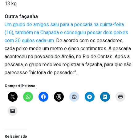
13 kg.
Outra façanha
Um grupo de amigos saiu para a pescaria na quinta-feira
(16), também na Chapada e conseguiu pescar dois peixes
com 30 quilos cada um.
De acordo com os pescadores,
cada peixe mede um metro e cinco centímetros. A pescaria
aconteceu no povoado de Areão, no Rio de Contas. Após a
pescaria, o grupo resolveu registrar a façanha, para que não
parecesse “história de pescador”.
Compartilhe isso:
Relacionado