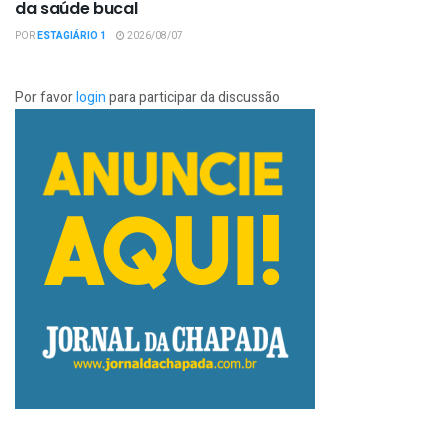
da saúde bucal
POR
ESTAGIÁRIO 1
2026/08/07
Por favor
login
para participar da discussão