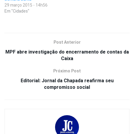
29 março 2015 - 14h56
Em "Cidades"
Post Anterior
MPF abre investigação do encerramento de contas da
Caixa
Próximo Post
Editorial: Jornal da Chapada reafirma seu
compromisso social