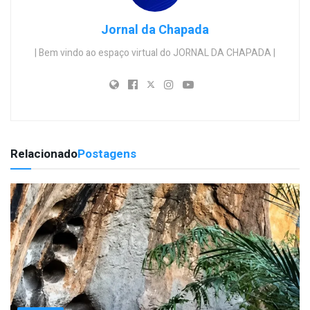
Jornal da Chapada
| Bem vindo ao espaço virtual do JORNAL DA CHAPADA |
Relacionado
Postagens