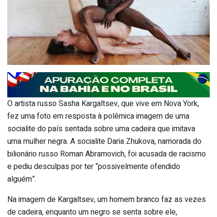
O artista russo Sasha Kargaltsev, que vive em Nova York,
fez uma foto em resposta à polêmica imagem de uma
socialite do país sentada sobre uma cadeira que imitava
uma mulher negra. A socialite Daria Zhukova, namorada do
bilionário russo Roman Abramovich, foi acusada de racismo
e pediu desculpas por ter “possivelmente ofendido
alguém”.
Na imagem de Kargaltsev, um homem branco faz as vezes
de cadeira, enquanto um negro se senta sobre ele,