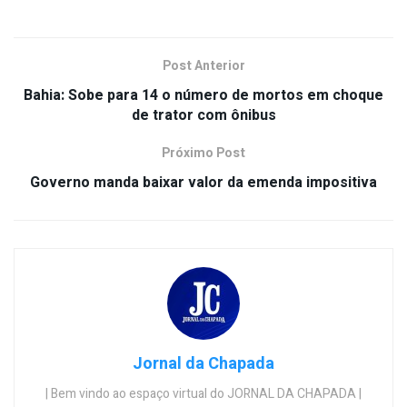
Post Anterior
Bahia: Sobe para 14 o número de mortos em choque
de trator com ônibus
Próximo Post
Governo manda baixar valor da emenda impositiva
Jornal da Chapada
| Bem vindo ao espaço virtual do JORNAL DA CHAPADA |