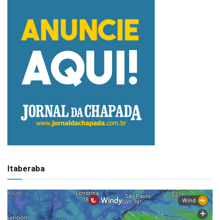
Itaberaba