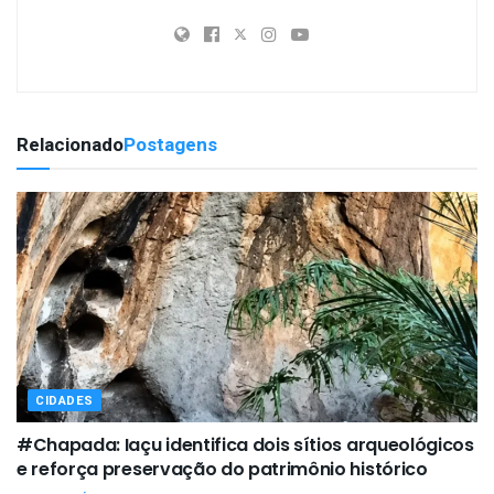
Relacionado
Postagens
CIDADES
#Chapada: Iaçu identifica dois sítios arqueológicos
e reforça preservação do patrimônio histórico