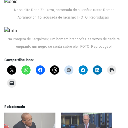
A socialite Daria Zhukova, namorada do bilionário russo Roman
Abramovich, foi acusada de racismo | FOTO: Reprodução |
Na imagem de Kargaltsev, um homem branco faz as vezes de cadeira,
enquanto um negro se senta sobre ele | FOTO: Reprodução |
Compartilhe isso:
Relacionado