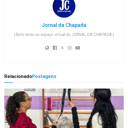
Jornal da Chapada
| Bem vindo ao espaço virtual do JORNAL DA CHAPADA |
Relacionado
Postagens