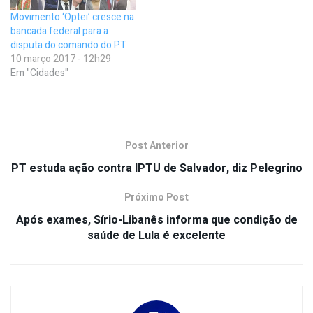
Movimento ‘Optei’ cresce na
bancada federal para a
disputa do comando do PT
10 março 2017 - 12h29
Em "Cidades"
Post Anterior
PT estuda ação contra IPTU de Salvador, diz Pelegrino
Próximo Post
Após exames, Sírio-Libanês informa que condição de
saúde de Lula é excelente