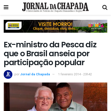
Ex-ministro da Pesca diz
que o Brasil anseia por
participação popular
por
Jornal da Chapada
1 fevereiro 2014 - 23h42