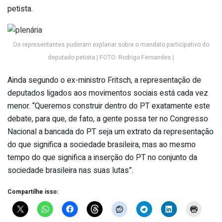
petista.
Os representantes puderam explanar sobre o mandato participativo do
deputado petista | FOTO: Rodrigo Fernandes |
Ainda segundo o ex-ministro Fritsch, a representação de
deputados ligados aos movimentos sociais está cada vez
menor. “Queremos construir dentro do PT exatamente este
debate, para que, de fato, a gente possa ter no Congresso
Nacional a bancada do PT seja um extrato da representação
do que significa a sociedade brasileira, mas ao mesmo
tempo do que significa a inserção do PT no conjunto da
sociedade brasileira nas suas lutas”.
Compartilhe isso: