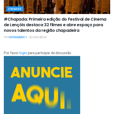
CIDADES
#Chapada: Primeira edição do Festival de Cinema
de Lençóis destaca 32 filmes e abre espaço para
novos talentos da região chapadeira
POR
ESTAGIÁRIO 1
2026/08/06
Por favor
login
para participar da discussão