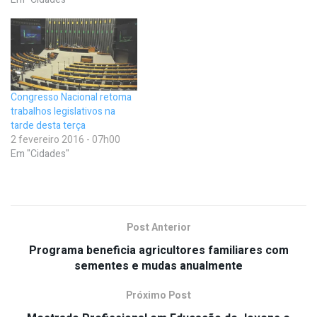
Congresso Nacional retoma
trabalhos legislativos na
tarde desta terça
2 fevereiro 2016 - 07h00
Em "Cidades"
Post Anterior
Programa beneficia agricultores familiares com
sementes e mudas anualmente
Próximo Post