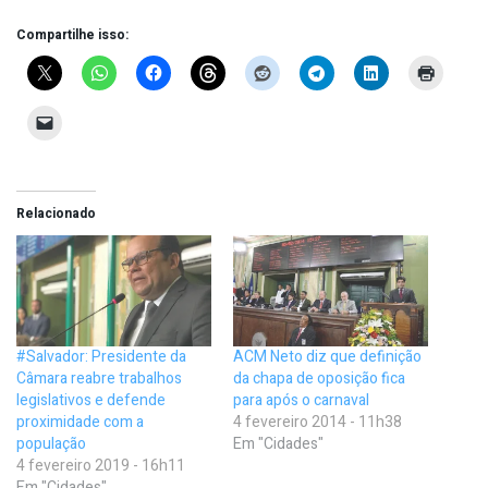
Compartilhe isso:
Relacionado
#Salvador: Presidente da
ACM Neto diz que definição
Câmara reabre trabalhos
da chapa de oposição fica
legislativos e defende
para após o carnaval
proximidade com a
4 fevereiro 2014 - 11h38
população
Em "Cidades"
4 fevereiro 2019 - 16h11
Em "Cidades"