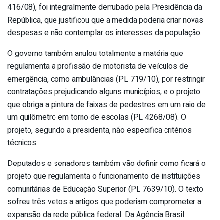
416/08), foi integralmente derrubado pela Presidência da
República, que justificou que a medida poderia criar novas
despesas e não contemplar os interesses da população.
O governo também anulou totalmente a matéria que
regulamenta a profissão de motorista de veículos de
emergência, como ambulâncias (PL 719/10), por restringir
contratações prejudicando alguns municípios, e o projeto
que obriga a pintura de faixas de pedestres em um raio de
um quilômetro em torno de escolas (PL 4268/08). O
projeto, segundo a presidenta, não especifica critérios
técnicos.
Deputados e senadores também vão definir como ficará o
projeto que regulamenta o funcionamento de instituições
comunitárias de Educação Superior (PL 7639/10). O texto
sofreu três vetos a artigos que poderiam comprometer a
expansão da rede pública federal. Da Agência Brasil.