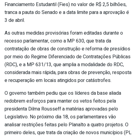
Financiamento Estudantil (Fies) no valor de R$ 2,5 bilhões,
tranca a pauta do Senado e a data limite para a aprovação é
3 de abril.
As outras medidas provisórias foram editadas durante o
recesso parlamentar, como a MP 630, que trata da
contratação de obras de construção e reforma de presídios
por meio do Regime Diferenciado de Contratações Públicas
(RDC), e a MP 631/13, que amplia a modalidade do RDC,
considerada mais rápida, para obras de prevenção, resposta
e recuperação em locais atingidos por catástrofes.
O governo também pediu que os líderes da base aliada
redobrem esforços para manter os vetos feitos pela
presidenta Dilma Rousseff a matérias aprovadas pelo
Legislativo. No próximo dia 18, os parlamentares vão
analisar restrições feitas pelo Planalto a quatro projetos. O
primeiro deles, que trata da criação de novos municípios (PL