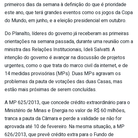
primeiros dias da semana à definição do que é prioridade
este ano, que terá grandes eventos como os jogos da Copa
do Mundo, em junho, e a eleição presidencial em outubro.
Do Planalto, líderes do governo já receberam as primeiras
orientações na semana passada, durante uma reunião com a
ministra das Relações Institucionais, Ideli Salvatti. A
intenção do governo é avançar na discussão de projetos
urgentes, como o que trata do marco civil da internet, e de
14 medidas provisórias (MPs). Duas MPs agravam os
problemas da pauta de votações das duas Casas, mas
estão mais próximas de serem concluídas.
A MP 625/2013, que concede crédito extraordinário para o
Ministério de Minas e Energia no valor de R$ 60 milhões,
tranca a pauta da Câmara e perde a validade se não for
aprovada até 10 de fevereiro. Na mesma situação, a MP
626/2013, que prevê crédito extra para o Fundo de