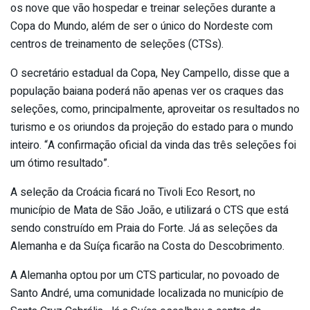
os nove que vão hospedar e treinar seleções durante a
Copa do Mundo, além de ser o único do Nordeste com
centros de treinamento de seleções (CTSs).
O secretário estadual da Copa, Ney Campello, disse que a
população baiana poderá não apenas ver os craques das
seleções, como, principalmente, aproveitar os resultados no
turismo e os oriundos da projeção do estado para o mundo
inteiro. “A confirmação oficial da vinda das três seleções foi
um ótimo resultado”.
A seleção da Croácia ficará no Tivoli Eco Resort, no
município de Mata de São João, e utilizará o CTS que está
sendo construído em Praia do Forte. Já as seleções da
Alemanha e da Suíça ficarão na Costa do Descobrimento.
A Alemanha optou por um CTS particular, no povoado de
Santo André, uma comunidade localizada no município de