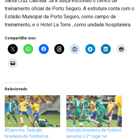
Santa Cruz Cabrália. Já a Suíça escolheu o centro de
treinamento oficial de Porto Seguro. A estrutura conta com o
Estádio Municipal de Porto Seguro, como campo de
treinamento, e o Hotel La Torre , como unidade hospitaleira.
Compartilhe isso:
Relacionado
#Esportes: Seleção
Seleção brasileira de futebol
brasileira de futebol se
assume o 2º lugar no