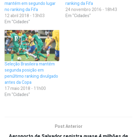
mantém em segundo lugar
ranking da Fifa
no ranking da Fifa
24 novembro 2016 - 18h43
12 abril 2018 - 13h03
Em "Cidades"
Em "Cidades"
Seleção Brasileira mantém
segunda posição em
penúltimo ranking divulgado
antes da Copa
17 maio 2018 - 11h00
Em "Cidades"
Post Anterior
Aeroporto de Salvador registra quase 4 milhões de