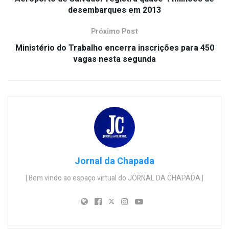
desembarques em 2013
Próximo Post
Ministério do Trabalho encerra inscrições para 450
vagas nesta segunda
Jornal da Chapada
| Bem vindo ao espaço virtual do JORNAL DA CHAPADA |