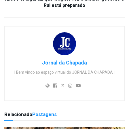
Rui está preparado
Jornal da Chapada
| Bem vindo ao espaço virtual do JORNAL DA CHAPADA |
Relacionado
Postagens