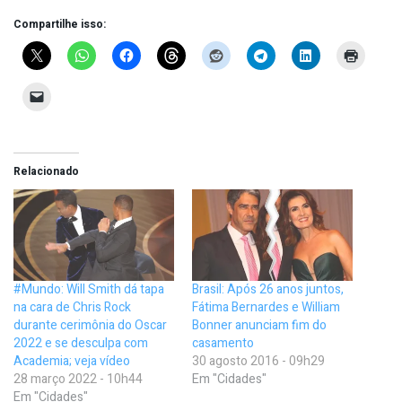
Compartilhe isso:
Relacionado
#Mundo: Will Smith dá tapa
Brasil: Após 26 anos juntos,
na cara de Chris Rock
Fátima Bernardes e William
durante cerimônia do Oscar
Bonner anunciam fim do
2022 e se desculpa com
casamento
Academia; veja vídeo
30 agosto 2016 - 09h29
28 março 2022 - 10h44
Em "Cidades"
Em "Cidades"