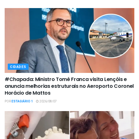
CIDADES
#Chapada: Ministro Tomé Franca visita Lençóis e
anuncia melhorias estruturais no Aeroporto Coronel
Horácio de Mattos
POR
ESTAGIÁRIO 1
2026/08/07