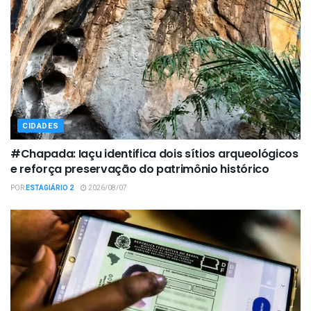
CIDADES
#Chapada: Iaçu identifica dois sítios arqueológicos
e reforça preservação do patrimônio histórico
POR
ESTAGIÁRIO 2
2026/08/07