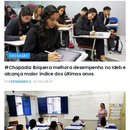
EDUCAÇÃO
#Chapada: Ibiquera melhora desempenho no Ideb e
alcança maior índice dos últimos anos
POR
ESTAGIÁRIO 2
2026/08/07