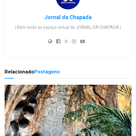
Jornal da Chapada
| Bem vindo ao espaço virtual do JORNAL DA CHAPADA |
Relacionado
Postagens