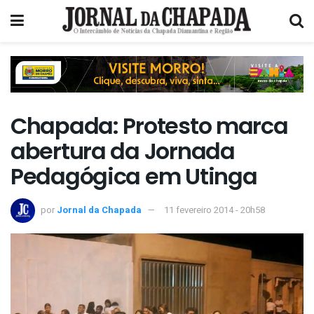
Chapada: Protesto marca
abertura da Jornada
Pedagógica em Utinga
por
Jornal da Chapada
11 fevereiro 2014 - 20h58