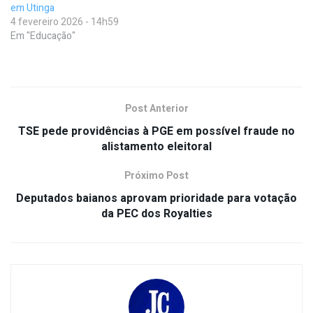
em Utinga
4 fevereiro 2026 - 14h59
Em "Educação"
Post Anterior
TSE pede providências à PGE em possível fraude no
alistamento eleitoral
Próximo Post
Deputados baianos aprovam prioridade para votação
da PEC dos Royalties