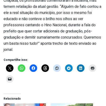
Chapada, os profissionais comemoraram a iniciativa, mas
temem retaliação da atual gestão. “Alguém de fato contou a
ele a real situação do município, por isso o mesmo foi
educado e não conteve o brilho nos olhos ao ver
professores cantando o Hino Nacional, durante a fala do
prefeito que quer cortar adicionais de graduação, pós-
graduação e demitir sumariamente concursados. Queremos
um basta nisso tudo!” aponta trecho de texto enviado ao
jornal.
Compartilhe isso:
Relacionado