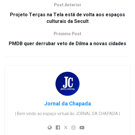
Post Anterior
Projeto Terças na Tela está de volta aos espaços
culturais da Secult
Próximo Post
PMDB quer derrubar veto de Dilma a novas cidades
Jornal da Chapada
| Bem vindo ao espaço virtual do JORNAL DA CHAPADA |