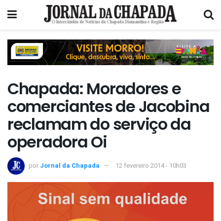
Chapada: Moradores e
comerciantes de Jacobina
reclamam do serviço da
operadora Oi
por
Jornal da Chapada
12 fevereiro 2014 - 10h03