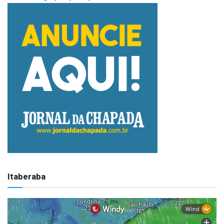
Itaberaba