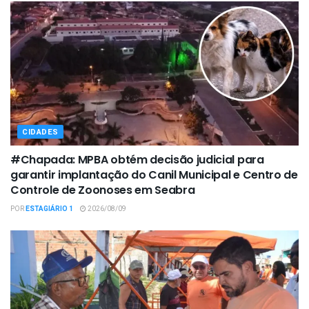
CIDADES
#Chapada: MPBA obtém decisão judicial para
garantir implantação do Canil Municipal e Centro de
Controle de Zoonoses em Seabra
POR
ESTAGIÁRIO 1
2026/08/09