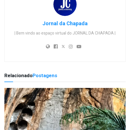
Jornal da Chapada
| Bem vindo ao espaço virtual do JORNAL DA CHAPADA |
Relacionado
Postagens