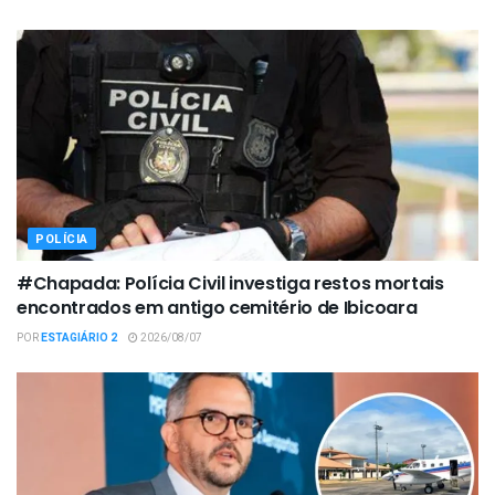
POLÍCIA
#Chapada: Polícia Civil investiga restos mortais
encontrados em antigo cemitério de Ibicoara
POR
ESTAGIÁRIO 2
2026/08/07