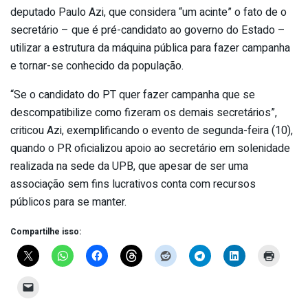
deputado Paulo Azi, que considera “um acinte” o fato de o
secretário – que é pré-candidato ao governo do Estado –
utilizar a estrutura da máquina pública para fazer campanha
e tornar-se conhecido da população.
“Se o candidato do PT quer fazer campanha que se
descompatibilize como fizeram os demais secretários”,
criticou Azi, exemplificando o evento de segunda-feira (10),
quando o PR oficializou apoio ao secretário em solenidade
realizada na sede da UPB, que apesar de ser uma
associação sem fins lucrativos conta com recursos
públicos para se manter.
Compartilhe isso: