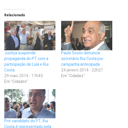
Relacionado
Justiça suspende
Paulo Souto denuncia
propaganda do PT com a
secretário Rui Costa por
participação de Lula e Rui
campanha antecipada
Costa
24 janeiro 2014 - 22h21
29 maio 2014 - 17h43
Em "Cidades"
Em "Cidades"
Pré-candidato do PT, Rui
Costa é representado pela