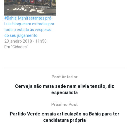
#Bahia: Manifestantes pró-
Lula bloqueiam estradas por
todo o estado às vésperas
do seu julgamento
23 janeiro 2018 - 11h50
Em "Cidades"
Post Anterior
Cerveja não mata sede nem alivia tensão, diz
especialista
Próximo Post
Partido Verde ensaia articulação na Bahia para ter
candidatura própria