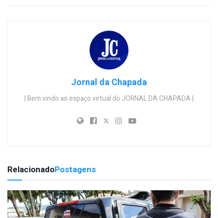
Jornal da Chapada
| Bem vindo ao espaço virtual do JORNAL DA CHAPADA |
Relacionado
Postagens