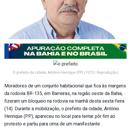
O prefeito da cidade, Antônio Henrique (PP) | FOTO: Reprodução |
Moradores de um conjunto habitacional que fica às margens
da rodovia BR-135, em Barreiras, na região oeste da Bahia,
fizeram um bloqueio na rodovia na manhã desta sexta-feira
(14). Durante a mobilização, o prefeito da cidade, Antônio
Henrique (PP), apareceu no local para tentar pôr fim ao
protesto e partiu para cima de um manifestante.