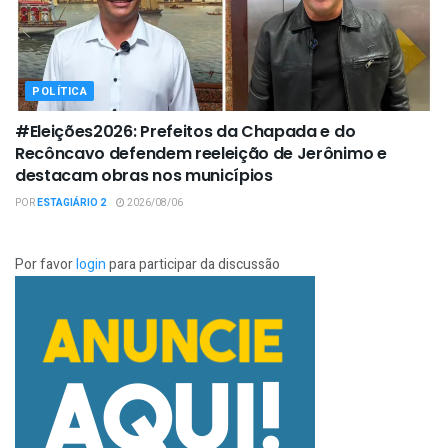
POLÍTICA
#Eleições2026: Prefeitos da Chapada e do
Recôncavo defendem reeleição de Jerônimo e
destacam obras nos municípios
POR
ESTAGIÁRIO 2
2026/08/06
Por favor
login
para participar da discussão