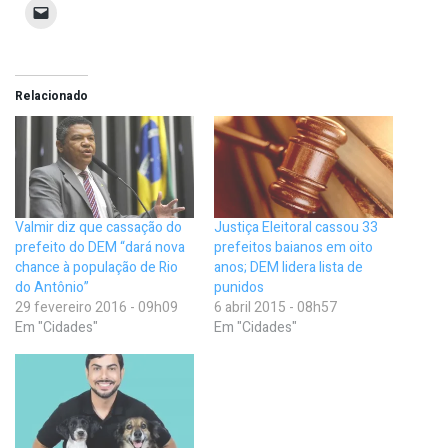
Relacionado
Valmir diz que cassação do
Justiça Eleitoral cassou 33
prefeito do DEM “dará nova
prefeitos baianos em oito
chance à população de Rio
anos; DEM lidera lista de
do Antônio”
punidos
29 fevereiro 2016 - 09h09
6 abril 2015 - 08h57
Em "Cidades"
Em "Cidades"