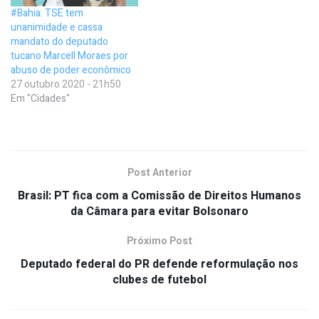
#Bahia: TSE tem
unanimidade e cassa
mandato do deputado
tucano Marcell Moraes por
abuso de poder econômico
27 outubro 2020 - 21h50
Em "Cidades"
Post Anterior
Brasil: PT fica com a Comissão de Direitos Humanos
da Câmara para evitar Bolsonaro
Próximo Post
Deputado federal do PR defende reformulação nos
clubes de futebol