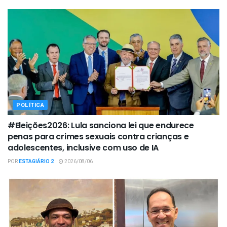
POLÍTICA
#Eleições2026: Lula sanciona lei que endurece
penas para crimes sexuais contra crianças e
adolescentes, inclusive com uso de IA
POR
ESTAGIÁRIO 2
2026/08/06