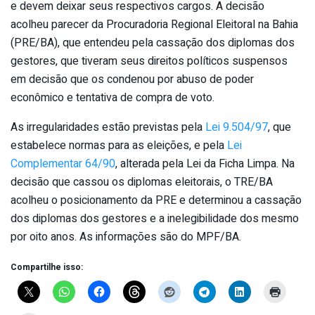
e devem deixar seus respectivos cargos. A decisão
acolheu parecer da Procuradoria Regional Eleitoral na Bahia
(PRE/BA), que entendeu pela cassação dos diplomas dos
gestores, que tiveram seus direitos políticos suspensos
em decisão que os condenou por abuso de poder
econômico e tentativa de compra de voto.
As irregularidades estão previstas pela
Lei 9.504/97
, que
estabelece normas para as eleições, e pela
Lei
Complementar 64/90
, alterada pela Lei da Ficha Limpa. Na
decisão que cassou os diplomas eleitorais, o TRE/BA
acolheu o posicionamento da PRE e determinou a cassação
dos diplomas dos gestores e a inelegibilidade dos mesmo
por oito anos. As informações são do MPF/BA.
Compartilhe isso: