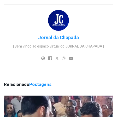
Jornal da Chapada
| Bem vindo ao espaço virtual do JORNAL DA CHAPADA |
Relacionado
Postagens