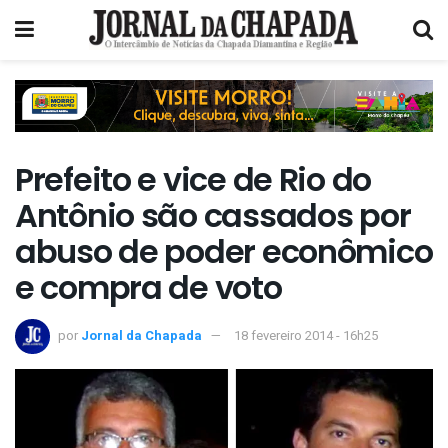
Prefeito e vice de Rio do
Antônio são cassados por
abuso de poder econômico
e compra de voto
por
Jornal da Chapada
18 fevereiro 2014 - 16h25