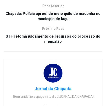
Post Anterior
Chapada: Polícia apreende meio quilo de maconha no
município de Iaçu
Próximo Post
STF retoma julgamento de recursos do processo do
mensalão
Jornal da Chapada
| Bem vindo ao espaço virtual do JORNAL DA CHAPADA |