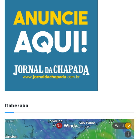
Itaberaba