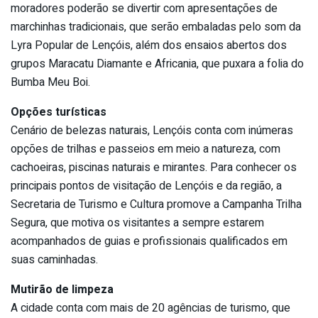
moradores poderão se divertir com apresentações de
marchinhas tradicionais, que serão embaladas pelo som da
Lyra Popular de Lençóis, além dos ensaios abertos dos
grupos Maracatu Diamante e Africania, que puxara a folia do
Bumba Meu Boi.
Opções turísticas
Cenário de belezas naturais, Lençóis conta com inúmeras
opções de trilhas e passeios em meio a natureza, com
cachoeiras, piscinas naturais e mirantes. Para conhecer os
principais pontos de visitação de Lençóis e da região, a
Secretaria de Turismo e Cultura promove a Campanha Trilha
Segura, que motiva os visitantes a sempre estarem
acompanhados de guias e profissionais qualificados em
suas caminhadas.
Mutirão de limpeza
A cidade conta com mais de 20 agências de turismo, que