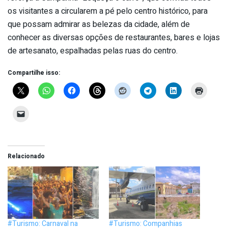
os visitantes a circularem a pé pelo centro histórico, para
que possam admirar as belezas da cidade, além de
conhecer as diversas opções de restaurantes, bares e lojas
de artesanato, espalhadas pelas ruas do centro.
Compartilhe isso:
Relacionado
#Turismo: Carnaval na
#Turismo: Companhias