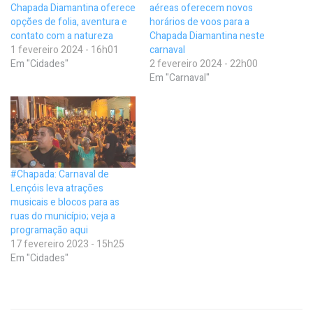
Chapada Diamantina oferece
aéreas oferecem novos
opções de folia, aventura e
horários de voos para a
contato com a natureza
Chapada Diamantina neste
1 fevereiro 2024 - 16h01
carnaval
Em "Cidades"
2 fevereiro 2024 - 22h00
Em "Carnaval"
#Chapada: Carnaval de
Lençóis leva atrações
musicais e blocos para as
ruas do município; veja a
programação aqui
17 fevereiro 2023 - 15h25
Em "Cidades"