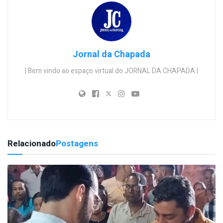
Jornal da Chapada
| Bem vindo ao espaço virtual do JORNAL DA CHAPADA |
Relacionado
Postagens