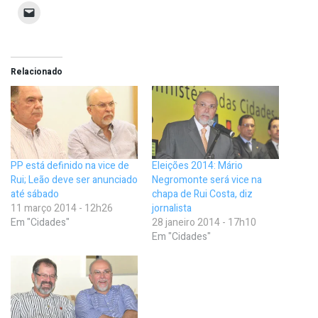
Relacionado
PP está definido na vice de
Eleições 2014: Mário
Rui; Leão deve ser anunciado
Negromonte será vice na
até sábado
chapa de Rui Costa, diz
11 março 2014 - 12h26
jornalista
Em "Cidades"
28 janeiro 2014 - 17h10
Em "Cidades"