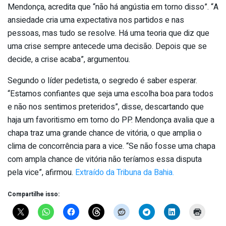
Mendonça, acredita que “não há angústia em torno disso”. “A
ansiedade cria uma expectativa nos partidos e nas
pessoas, mas tudo se resolve. Há uma teoria que diz que
uma crise sempre antecede uma decisão. Depois que se
decide, a crise acaba”, argumentou.
Segundo o líder pedetista, o segredo é saber esperar.
“Estamos confiantes que seja uma escolha boa para todos
e não nos sentimos preteridos”, disse, descartando que
haja um favoritismo em torno do PP. Mendonça avalia que a
chapa traz uma grande chance de vitória, o que amplia o
clima de concorrência para a vice. “Se não fosse uma chapa
com ampla chance de vitória não teríamos essa disputa
pela vice”, afirmou.
Extraído da Tribuna da Bahia.
Compartilhe isso: