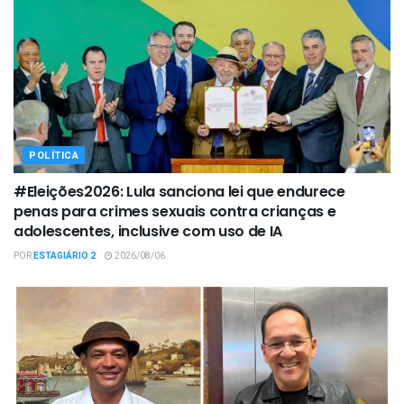
POLÍTICA
#Eleições2026: Lula sanciona lei que endurece
penas para crimes sexuais contra crianças e
adolescentes, inclusive com uso de IA
POR
ESTAGIÁRIO 2
2026/08/06