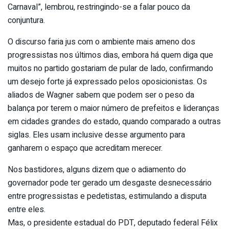
Carnaval”, lembrou, restringindo-se a falar pouco da
conjuntura.
O discurso faria jus com o ambiente mais ameno dos
progressistas nos últimos dias, embora há quem diga que
muitos no partido gostariam de pular de lado, confirmando
um desejo forte já expressado pelos oposicionistas. Os
aliados de Wagner sabem que podem ser o peso da
balança por terem o maior número de prefeitos e lideranças
em cidades grandes do estado, quando comparado a outras
siglas. Eles usam inclusive desse argumento para
ganharem o espaço que acreditam merecer.
Nos bastidores, alguns dizem que o adiamento do
governador pode ter gerado um desgaste desnecessário
entre progressistas e pedetistas, estimulando a disputa
entre eles.
Mas, o presidente estadual do PDT, deputado federal Félix