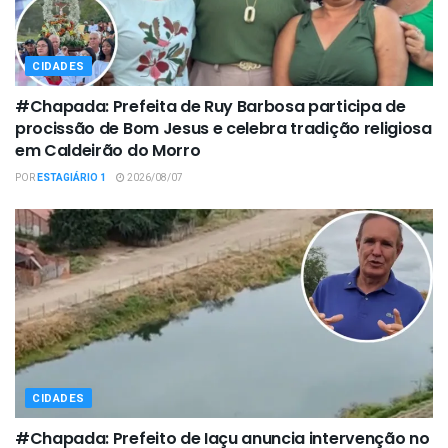
CIDADES
#Chapada: Prefeita de Ruy Barbosa participa de
procissão de Bom Jesus e celebra tradição religiosa
em Caldeirão do Morro
POR
ESTAGIÁRIO 1
2026/08/07
CIDADES
#Chapada: Prefeito de Iaçu anuncia intervenção no