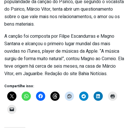
popularidade da canção do Psirico, que segundo o vocalista
do Psirico, Márcio Vitor, tenta abrir um questionamento
sobre o que vale mais nos relacionamentos, o amor ou os
bens materiais.
A canção foi composta por Filipe Escandurras e Magno
Santana e alcançou o primeiro lugar mundial das mais
ouvidas no iTunes, player de músicas da Apple. “A música
surgiu de forma muito natural”, contou Magno ao Correio. Ela
teve origem há cerca de seis meses, na casa de Márcio
Vitor, em Jaguaribe. Redação do site Bahia Notícias.
Compartilhe isso: