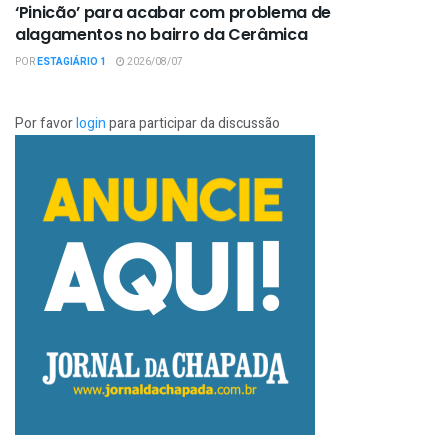
‘Pinicão’ para acabar com problema de
alagamentos no bairro da Cerâmica
POR
ESTAGIÁRIO 1
2026/08/07
Por favor
login
para participar da discussão