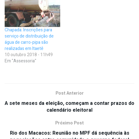
Chapada: Inscrições para
serviço de distribuição de
água de carro-pipa são
realizadas em Itaetê
10 outubro 2018 - 11h49
Em "Assessoria"
Post Anterior
A sete meses da eleição, começam a contar prazos do
calendário eleitoral
Próximo Post
Rio dos Macacos: Reunião no MPF dá sequência às