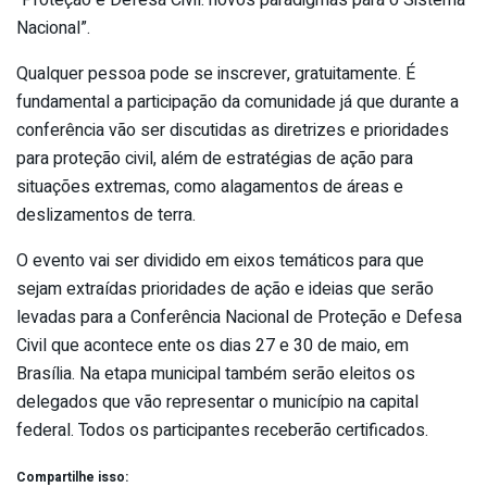
Nacional”.
Qualquer pessoa pode se inscrever, gratuitamente. É
fundamental a participação da comunidade já que durante a
conferência vão ser discutidas as diretrizes e prioridades
para proteção civil, além de estratégias de ação para
situações extremas, como alagamentos de áreas e
deslizamentos de terra.
O evento vai ser dividido em eixos temáticos para que
sejam extraídas prioridades de ação e ideias que serão
levadas para a Conferência Nacional de Proteção e Defesa
Civil que acontece ente os dias 27 e 30 de maio, em
Brasília. Na etapa municipal também serão eleitos os
delegados que vão representar o município na capital
federal. Todos os participantes receberão certificados.
Compartilhe isso: