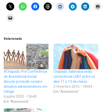
Relacionado
#Chapada: Pré-Conferência
Chapada: Itaberaba sedia
de Assistência Social
conferência LGBT entre os
discute proteção social e
dias 11 e 13 de março
desafios administrativos em
2 fevereiro 2016 - 14h54
Utinga
Em "Assessoria"
6 junho 2025 - 15h40
Em "Assessoria"