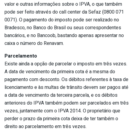
valor e outras informações sobre o IPVA, o que também
pode ser feito através do call center da Sefaz (0800 071
0071). O pagamento do imposto pode ser realizado no
Bradesco, no Banco do Brasil ou seus correspondentes
bancários, e no Bancoob, bastando apenas apresentar no
caixa o número do Renavam.
Parcelamento
Existe ainda a opção de parcelar o imposto em três vezes.
A data de vencimento da primeira cota é a mesma do
pagamento com desconto. Os débitos referentes à taxa de
licenciamento e às multas de trânsito devem ser pagos até
a data de vencimento da terceira parcela, e os débitos
anteriores do IPVA também podem ser parcelados em três
vezes, juntamente com o IPVA 2014. O proprietário que
perder o prazo da primeira cota deixa de ter também o
direito ao parcelamento em três vezes.