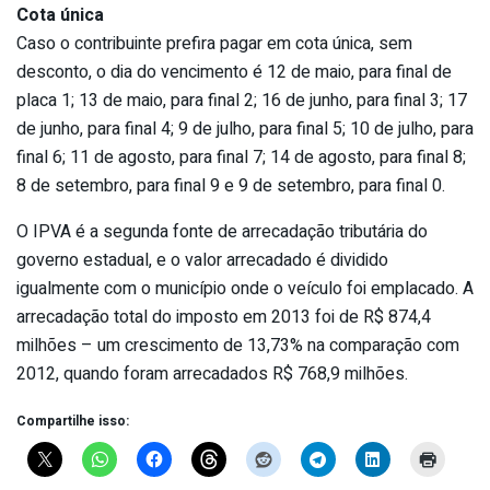
Cota única
Caso o contribuinte prefira pagar em cota única, sem
desconto, o dia do vencimento é 12 de maio, para final de
placa 1; 13 de maio, para final 2; 16 de junho, para final 3; 17
de junho, para final 4; 9 de julho, para final 5; 10 de julho, para
final 6; 11 de agosto, para final 7; 14 de agosto, para final 8;
8 de setembro, para final 9 e 9 de setembro, para final 0.
O IPVA é a segunda fonte de arrecadação tributária do
governo estadual, e o valor arrecadado é dividido
igualmente com o município onde o veículo foi emplacado. A
arrecadação total do imposto em 2013 foi de R$ 874,4
milhões – um crescimento de 13,73% na comparação com
2012, quando foram arrecadados R$ 768,9 milhões.
Compartilhe isso: