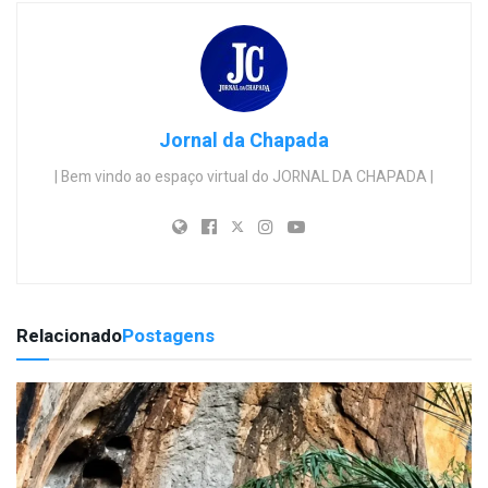
Jornal da Chapada
| Bem vindo ao espaço virtual do JORNAL DA CHAPADA |
Relacionado
Postagens