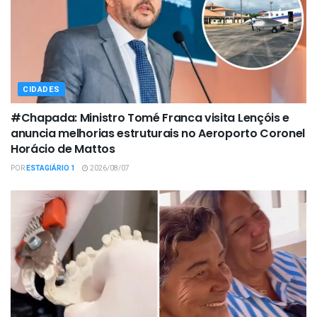
CIDADES
#Chapada: Ministro Tomé Franca visita Lençóis e
anuncia melhorias estruturais no Aeroporto Coronel
Horácio de Mattos
POR
ESTAGIÁRIO 1
2026/08/07