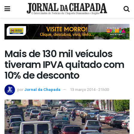
Mais de 130 mil veículos
tiveram IPVA quitado com
10% de desconto
por
Jornal da Chapada
13 março 2014 - 21h00