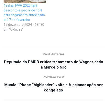
#Bahia: IPVA 2025 terá
desconto especial de 15%
para pagamento antecipado
até 7 de fevereiro
15 dezembro 2024 - 13h30
Em "Cidades"
Post Anterior
Deputado do PMDB critica tratamento de Wagner dado
a Marcelo Nilo
Próximo Post
Mundo: iPhone “highlander” volta a funcionar após ser
congelado