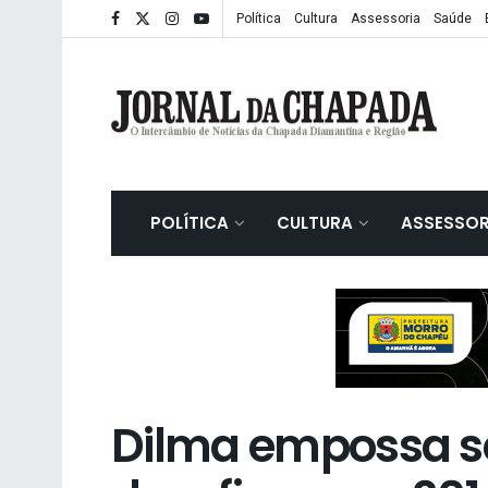
Política
Cultura
Assessoria
Saúde
POLÍTICA
CULTURA
ASSESSOR
Dilma empossa sei