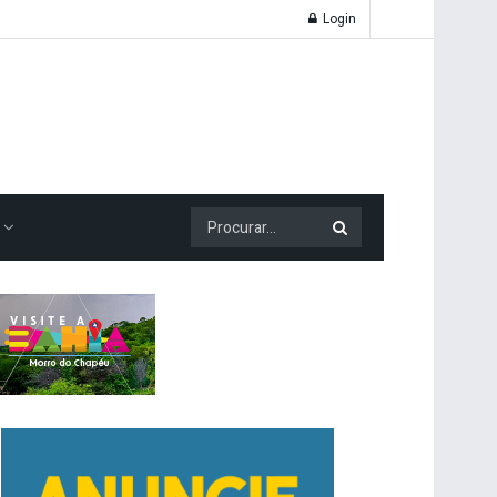
Login