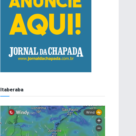
Itaberaba