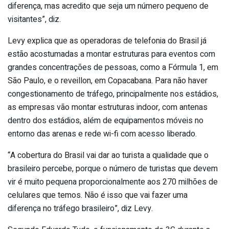
diferença, mas acredito que seja um número pequeno de
visitantes”, diz.
Levy explica que as operadoras de telefonia do Brasil já
estão acostumadas a montar estruturas para eventos com
grandes concentrações de pessoas, como a Fórmula 1, em
São Paulo, e o reveillon, em Copacabana. Para não haver
congestionamento de tráfego, principalmente nos estádios,
as empresas vão montar estruturas indoor, com antenas
dentro dos estádios, além de equipamentos móveis no
entorno das arenas e rede wi-fi com acesso liberado.
“A cobertura do Brasil vai dar ao turista a qualidade que o
brasileiro percebe, porque o número de turistas que devem
vir é muito pequena proporcionalmente aos 270 milhões de
celulares que temos. Não é isso que vai fazer uma
diferença no tráfego brasileiro”, diz Levy.