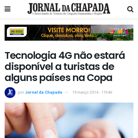
Tecnologia 4G não estará
disponível a turistas de
alguns países na Copa
por
Jornal da Chapada
19 março 2014 - 11h46