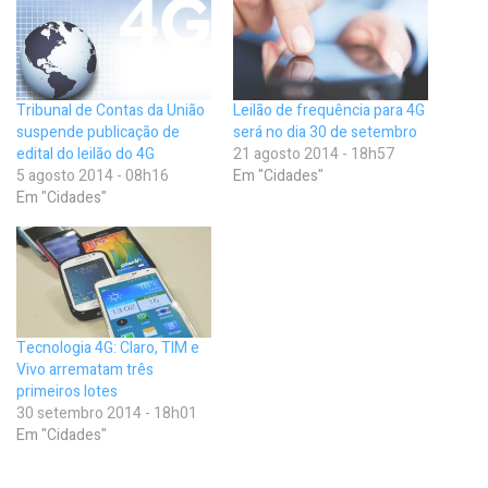
Tribunal de Contas da União
Leilão de frequência para 4G
suspende publicação de
será no dia 30 de setembro
edital do leilão do 4G
21 agosto 2014 - 18h57
5 agosto 2014 - 08h16
Em "Cidades"
Em "Cidades"
Tecnologia 4G: Claro, TIM e
Vivo arrematam três
primeiros lotes
30 setembro 2014 - 18h01
Em "Cidades"