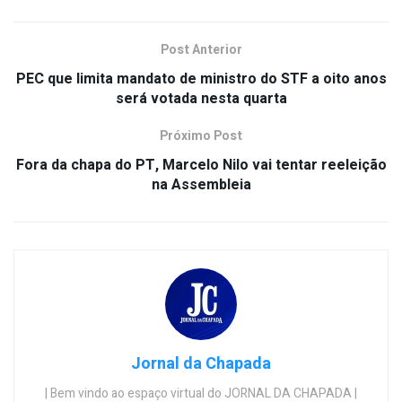
Post Anterior
PEC que limita mandato de ministro do STF a oito anos
será votada nesta quarta
Próximo Post
Fora da chapa do PT, Marcelo Nilo vai tentar reeleição
na Assembleia
Jornal da Chapada
| Bem vindo ao espaço virtual do JORNAL DA CHAPADA |