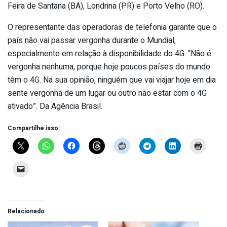
Feira de Santana (BA), Londrina (PR) e Porto Velho (RO).
O representante das operadoras de telefonia garante que o
país não vai passar vergonha durante o Mundial,
especialmente em relação à disponibilidade do 4G. “Não é
vergonha nenhuma, porque hoje poucos países do mundo
têm o 4G. Na sua opinião, ninguém que vai viajar hoje em dia
sente vergonha de um lugar ou outro não estar com o 4G
ativado”. Da Agência Brasil.
Compartilhe isso:
Relacionado