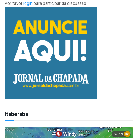
Por favor
login
para participar da discussão
Itaberaba