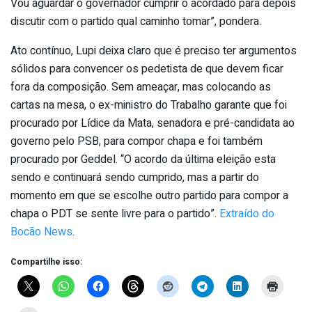
Vou aguardar o governador cumprir o acordado para depois
discutir com o partido qual caminho tomar”, pondera.
Ato contínuo, Lupi deixa claro que é preciso ter argumentos
sólidos para convencer os pedetista de que devem ficar
fora da composição. Sem ameaçar, mas colocando as
cartas na mesa, o ex-ministro do Trabalho garante que foi
procurado por Lídice da Mata, senadora e pré-candidata ao
governo pelo PSB, para compor chapa e foi também
procurado por Geddel. “O acordo da última eleição esta
sendo e continuará sendo cumprido, mas a partir do
momento em que se escolhe outro partido para compor a
chapa o PDT se sente livre para o partido”.
Extraído do
Bocão News
.
Compartilhe isso: