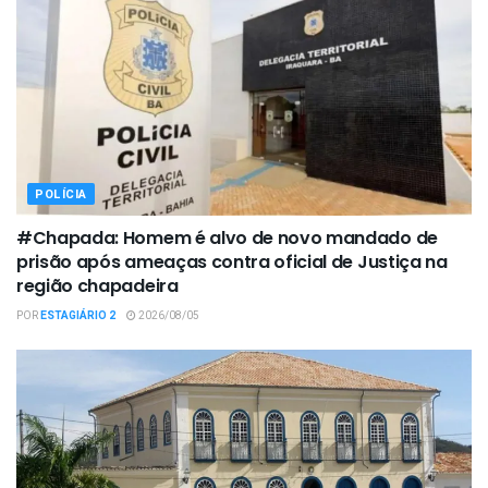
POLÍCIA
#Chapada: Homem é alvo de novo mandado de
prisão após ameaças contra oficial de Justiça na
região chapadeira
POR
ESTAGIÁRIO 2
2026/08/05