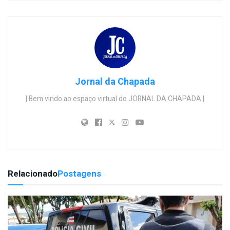
Jornal da Chapada
| Bem vindo ao espaço virtual do JORNAL DA CHAPADA |
Relacionado
Postagens