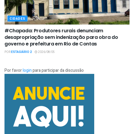
CIDADES
#Chapada: Produtores rurais denunciam
desapropriação sem indenização para obra do
governo e prefeitura em Rio de Contas
POR
ESTAGIÁRIO 2
2026/08/05
Por favor
login
para participar da discussão