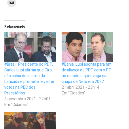
Relacionado
#Brasil: Presidente do PDT,
#Bahia: Lupi aponta para fim
Carlos Lupi afirma que Ciro
de aliança do PDT com o PT
não sabia de acordo da
no estado e quer vaga na
bancada e promete reverter
chapa de Neto em 2022
votos na PEC dos
21 abril 2021 - 23h14
Precatórios
Em "Cidades"
4 novembro 2021 - 22h01
Em "Cidades"