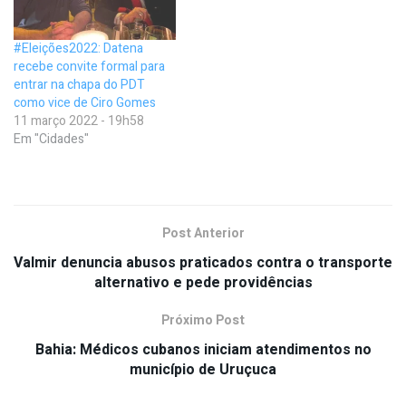
#Eleições2022: Datena
recebe convite formal para
entrar na chapa do PDT
como vice de Ciro Gomes
11 março 2022 - 19h58
Em "Cidades"
Post Anterior
Valmir denuncia abusos praticados contra o transporte
alternativo e pede providências
Próximo Post
Bahia: Médicos cubanos iniciam atendimentos no
município de Uruçuca