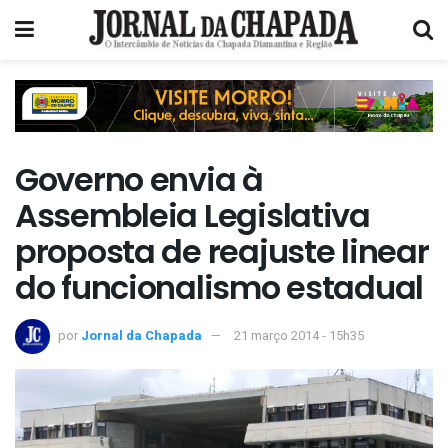
Governo envia à
Assembleia Legislativa
proposta de reajuste linear
do funcionalismo estadual
por
Jornal da Chapada
21 março 2014 - 15h35