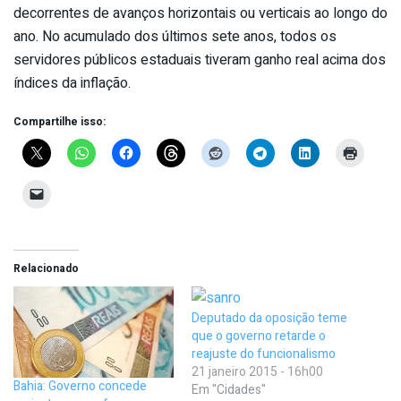
decorrentes de avanços horizontais ou verticais ao longo do
ano. No acumulado dos últimos sete anos, todos os
servidores públicos estaduais tiveram ganho real acima dos
índices da inflação.
Compartilhe isso:
Relacionado
Deputado da oposição teme
que o governo retarde o
reajuste do funcionalismo
21 janeiro 2015 - 16h00
Bahia: Governo concede
Em "Cidades"