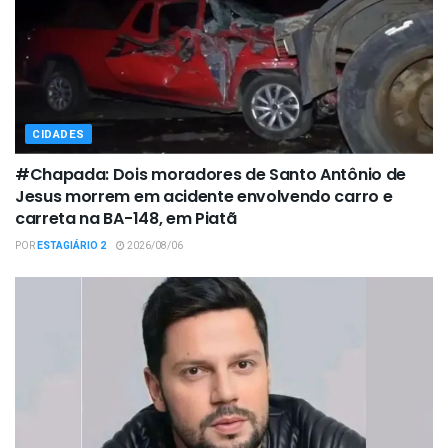
CIDADES
#Chapada: Dois moradores de Santo Antônio de
Jesus morrem em acidente envolvendo carro e
carreta na BA-148, em Piatã
POR
ESTAGIÁRIO 2
2026/08/06