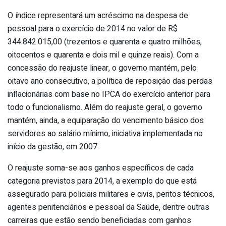
O índice representará um acréscimo na despesa de
pessoal para o exercício de 2014 no valor de R$
344.842.015,00 (trezentos e quarenta e quatro milhões,
oitocentos e quarenta e dois mil e quinze reais). Com a
concessão do reajuste linear, o governo mantém, pelo
oitavo ano consecutivo, a política de reposição das perdas
inflacionárias com base no IPCA do exercício anterior para
todo o funcionalismo. Além do reajuste geral, o governo
mantém, ainda, a equiparação do vencimento básico dos
servidores ao salário mínimo, iniciativa implementada no
início da gestão, em 2007.
O reajuste soma-se aos ganhos específicos de cada
categoria previstos para 2014, a exemplo do que está
assegurado para policiais militares e civis, peritos técnicos,
agentes penitenciários e pessoal da Saúde, dentre outras
carreiras que estão sendo beneficiadas com ganhos