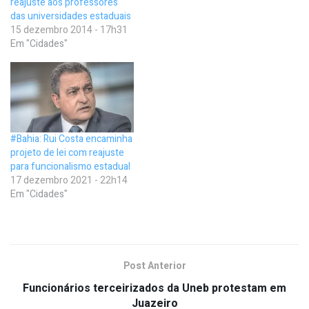
reajuste aos professores
das universidades estaduais
15 dezembro 2014 - 17h31
Em "Cidades"
#Bahia: Rui Costa encaminha
projeto de lei com reajuste
para funcionalismo estadual
17 dezembro 2021 - 22h14
Em "Cidades"
Post Anterior
Funcionários terceirizados da Uneb protestam em
Juazeiro