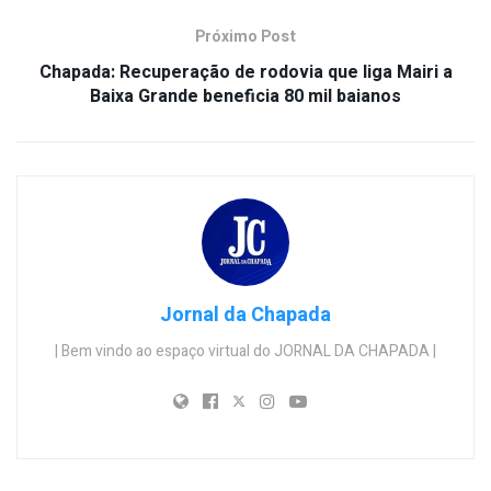
Próximo Post
Chapada: Recuperação de rodovia que liga Mairi a
Baixa Grande beneficia 80 mil baianos
Jornal da Chapada
| Bem vindo ao espaço virtual do JORNAL DA CHAPADA |