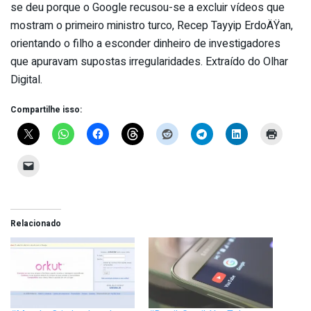
se deu porque o Google recusou-se a excluir vídeos que
mostram o primeiro ministro turco, Recep Tayyip ErdoÄŸan,
orientando o filho a esconder dinheiro de investigadores
que apuravam supostas irregularidades. Extraído do Olhar
Digital.
Compartilhe isso:
Relacionado