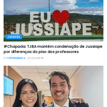
CIDADES
#Chapada: TJBA mantém condenação de Jussiape
por diferenças do piso dos professores
POR
ESTAGIÁRIO 2
2026/08/08