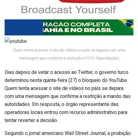
Quem tenta acessar o site de vídeos no país se depara com uma
mensagem que confirma a restrição | FOTO: Reprodução |
Dias depois de vetar o acesso ao Twitter, o governo turco
determinou nesta quinta-feira (27) o bloqueio do YouTube.
Quem tenta acessar o site de vídeos no país se depara
com uma mensagem que confirma a restrição a mando das
autoridades. Em resposta, o órgão representante das
operadoras locais entrou com recurso administrativo para
tentar reverter a decisão.
Segundo o jornal americano Wall Street Journal, a proibição