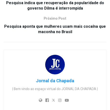
Pesquisa indica que recuperação da popularidade do
governo Dilma é interrompida
Próximo Post
Pesquisa aponta que mulheres usam mais cocaína que
maconha no Brasil
Jornal da Chapada
| Bem vindo ao espaço virtual do JORNAL DA CHAPADA |