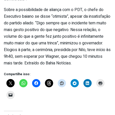
Sobre a possibilidade de aliança com o PDT, o chefe do
Executivo baiano se disse “otimista”, apesar da insatisfação
do partido aliado. “Digo sempre que o incidente tem muito
mais gesto positivo do que negativo. Nessa relação, o
volume do que a gente fez junto positivo é infinitamente
muito maior do que uma trinca”, minimizou o governador.
Elogios à parte, a cerimônia, presidida por Nilo, teve início às
9h40, sem esperar por Wagner, que chegou 10 minutos
mais tarde. Extraído do Bahia Notícias.
Compartilhe isso: