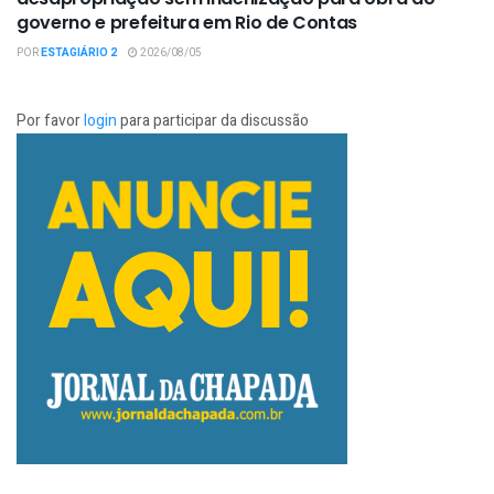
governo e prefeitura em Rio de Contas
POR
ESTAGIÁRIO 2
2026/08/05
Por favor
login
para participar da discussão