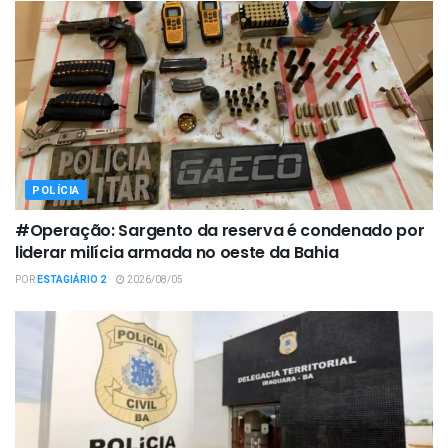
POLÍCIA
#Operação: Sargento da reserva é condenado por
liderar milícia armada no oeste da Bahia
POR
ESTAGIÁRIO 2
2026/08/05