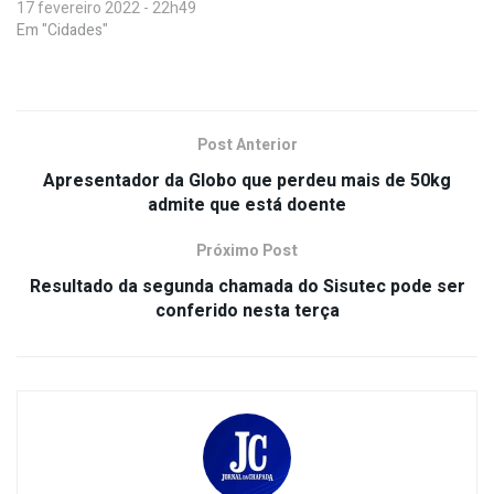
17 fevereiro 2022 - 22h49
Em "Cidades"
Post Anterior
Apresentador da Globo que perdeu mais de 50kg
admite que está doente
Próximo Post
Resultado da segunda chamada do Sisutec pode ser
conferido nesta terça