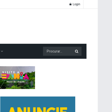
Login