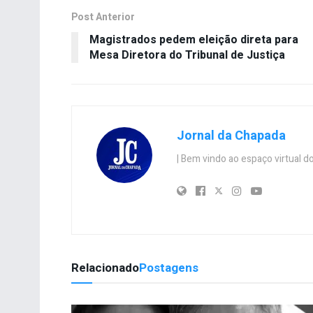
Post Anterior
Magistrados pedem eleição direta para
Mesa Diretora do Tribunal de Justiça
Jornal da Chapada
| Bem vindo ao espaço virtual
Relacionado
Postagens