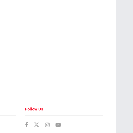
Follow Us