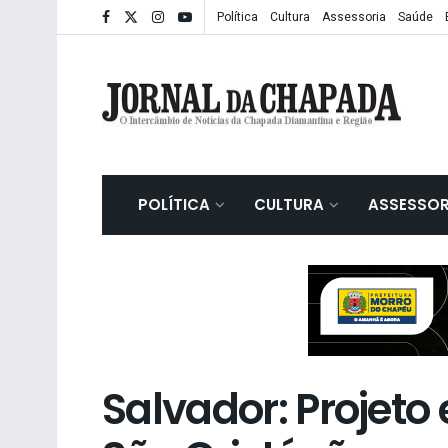
Política
Cultura
Assessoria
Saúde
POLÍTICA
CULTURA
ASSESSOR
Salvador: Projeto