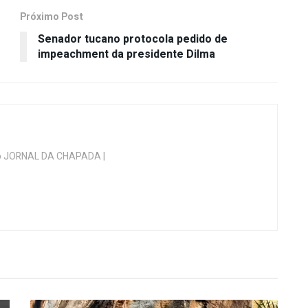
Próximo Post
Senador tucano protocola pedido de
impeachment da presidente Dilma
 do JORNAL DA CHAPADA |