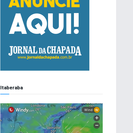
Itaberaba