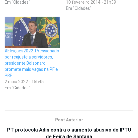
Em "Cidades"
10 fevereiro 2014 - 21h39
Em "Cidades"
#Eleiçoes2022: Pressionado
por reajuste a servidores,
presidente Bolsonaro
promete mais vagas na PF e
PRF
2 maio 2022 - 15h45
Em "Cidades"
Post Anterior
PT protocola Adin contra o aumento abusivo do IPTU
de Feira de Santana