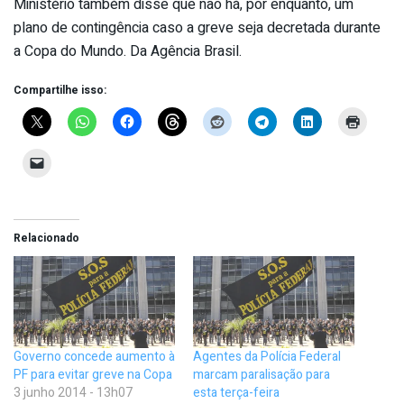
Ministério também disse que não há, por enquanto, um
plano de contingência caso a greve seja decretada durante
a Copa do Mundo. Da Agência Brasil.
Compartilhe isso:
Relacionado
Governo concede aumento à
Agentes da Polícia Federal
PF para evitar greve na Copa
marcam paralisação para
3 junho 2014 - 13h07
esta terça-feira