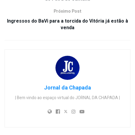
Próximo Post
Ingressos do BaVi para a torcida do Vitória já estão à
venda
Jornal da Chapada
| Bem vindo ao espaço virtual do JORNAL DA CHAPADA |