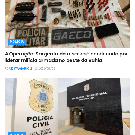
POLÍCIA
#Operação: Sargento da reserva é condenado por
liderar milícia armada no oeste da Bahia
POR
ESTAGIÁRIO 2
2026/08/05