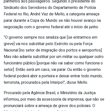
panfletos aos passageiros. Segundo o presidente do
Sindicato dos Servidores do Departamento de Polícia
Federal no Rio, André Vaz de Mello, a categoria ameaça
parar durante a Copa do Mundo se não houver avanço na
negociação com o governo federal até o início de junho.
“O governo sempre nos sinaliza que [se entrarmos em
greve] vai nos substituir pelo Exército ou pela Força
Nacional [no setor de imigração dos portos e aeroportos].
Mas não adianta substituir por um militar ou qualquer outro
funcionário público [porque não vai saber como funciona o
setor]. Então será um caos, vai parar. Ou então o governo
federal poderá abrir a porteira e deixar entrar todo mundo,
terrorista, procurados pela Interpol”, disse Mello.
Procurado pela Agência Brasil, o Ministério da Justiça
informou, por meio da assessoria de imprensa, que não se
pronunciará sobre a ameaça de greve dos policiais. O