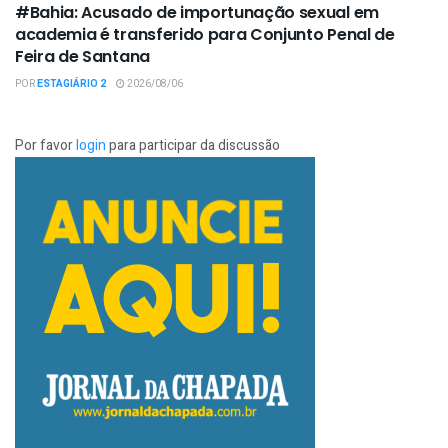
#Bahia: Acusado de importunação sexual em
academia é transferido para Conjunto Penal de
Feira de Santana
POR
ESTAGIÁRIO 2
2026/08/06
Por favor
login
para participar da discussão