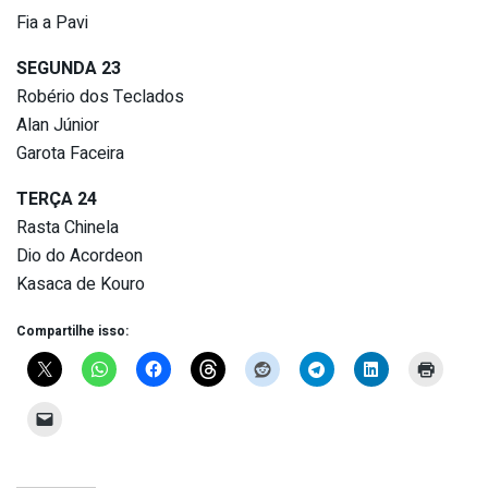
Fia a Pavi
SEGUNDA 23
Robério dos Teclados
Alan Júnior
Garota Faceira
TERÇA 24
Rasta Chinela
Dio do Acordeon
Kasaca de Kouro
Compartilhe isso: