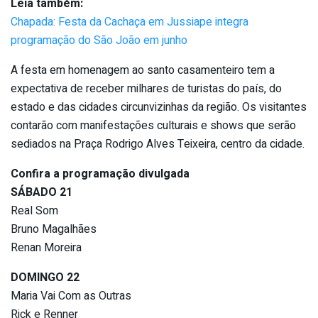
Leia também:
Chapada: Festa da Cachaça em Jussiape integra
programação do São João em junho
A festa em homenagem ao santo casamenteiro tem a
expectativa de receber milhares de turistas do país, do
estado e das cidades circunvizinhas da região. Os visitantes
contarão com manifestações culturais e shows que serão
sediados na Praça Rodrigo Alves Teixeira, centro da cidade.
Confira a programação divulgada
SÁBADO 21
Real Som
Bruno Magalhães
Renan Moreira
DOMINGO 22
Maria Vai Com as Outras
Rick e Renner