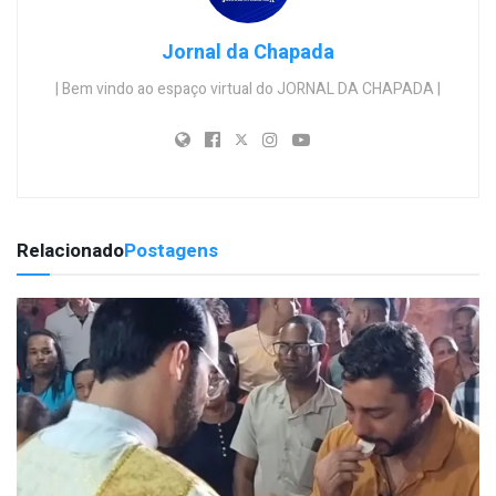
Jornal da Chapada
| Bem vindo ao espaço virtual do JORNAL DA CHAPADA |
Relacionado
Postagens