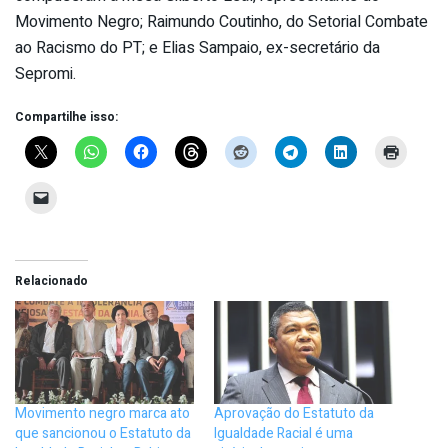
Movimento Negro; Raimundo Coutinho, do Setorial Combate
ao Racismo do PT; e Elias Sampaio, ex-secretário da
Sepromi.
Compartilhe isso:
Relacionado
Movimento negro marca ato
Aprovação do Estatuto da
que sancionou o Estatuto da
Igualdade Racial é uma