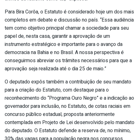
Para Bira Corôa, o Estatuto é considerado hoje um dos mais
completos em debate e discussão no país. “Essa audiência
tem como objetivo principal chamar a sociedade para seu
papel de, nesta casa, garantir a aprovação de um
instrumento estratégico e importante para o avanço da
democracia na Bahia e no Brasil. A nossa perspectiva é
conseguirmos abreviar os trâmites necessários para que a
aprovação seja realizada até o dia 25 de maio.”
O deputado expôs também a contribuição de seu mandato
para a criação do Estatuto, com destaque para o
reconhecimento do “Programa Ouro Negro” e a indicação ao
governador para inclusão, no Estatuto, de cotas raciais em
concurso público estadual, proposta anteriormente
contemplada em Projeto de Lei desenvolvido pelo mandato
do deputado. O Estatuto defende a reserva de, no mínimo,
30% das vagas para a população negra nos concursos