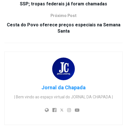
SSP; tropas federais já foram chamadas
Próximo Post
Cesta do Povo oferece preços especiais na Semana
Santa
Jornal da Chapada
| Bem vindo ao espaço virtual do JORNAL DA CHAPADA |