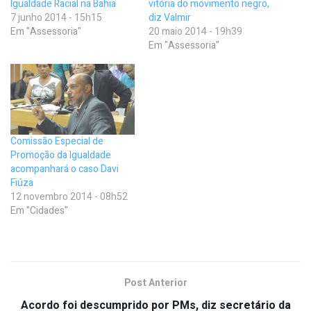
Igualdade Racial na Bahia
vitória do movimento negro,
7 junho 2014 - 15h15
diz Valmir
Em "Assessoria"
20 maio 2014 - 19h39
Em "Assessoria"
Comissão Especial de
Promoção da Igualdade
acompanhará o caso Davi
Fiúza
12 novembro 2014 - 08h52
Em "Cidades"
Post Anterior
Acordo foi descumprido por PMs, diz secretário da