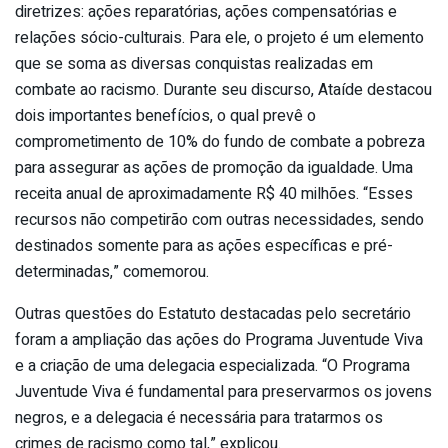
diretrizes: ações reparatórias, ações compensatórias e
relações sócio-culturais. Para ele, o projeto é um elemento
que se soma as diversas conquistas realizadas em
combate ao racismo. Durante seu discurso, Ataíde destacou
dois importantes benefícios, o qual prevê o
comprometimento de 10% do fundo de combate a pobreza
para assegurar as ações de promoção da igualdade. Uma
receita anual de aproximadamente R$ 40 milhões. “Esses
recursos não competirão com outras necessidades, sendo
destinados somente para as ações específicas e pré-
determinadas,” comemorou.
Outras questões do Estatuto destacadas pelo secretário
foram a ampliação das ações do Programa Juventude Viva
e a criação de uma delegacia especializada. “O Programa
Juventude Viva é fundamental para preservarmos os jovens
negros, e a delegacia é necessária para tratarmos os
crimes de racismo como tal,” explicou.