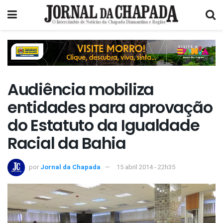
Audiência mobiliza
entidades para aprovação
do Estatuto da Igualdade
Racial da Bahia
por
Jornal da Chapada
15 abril 2014 - 22h35