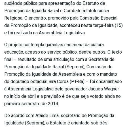
audiência pública para apresentação do Estatuto de
Promoção da Igualda Racial e Combate à Intolerância
Religiosa. O encontro, promovido pela Comissão Especial
de Promoção da Igualdade, aconteceu nesta terça-feira (15)
e foi realizada na Assembleia Legislativa.
O projeto contempla garantias nas áreas da cultura,
educação, acesso ao serviço público, dentre outros. O texto
final – resultado de uma articulação com a Secretaria de
Promoção da Igualdade Racial (Sepromi), Comissão de
Promoção da Igualdade da Assembleia e com o mandato
do deputado estadual Bira Corôa (PT-Ba) – foi encaminhado
à Assembleia Legislativa pelo governador Jaques Wagner
no início de abril e a previsão é de que seja votado ainda no
primeiro semestre de 2014.
De acordo com Ataíde Lima, secretário de Promoção da
Igualdade (Sepromi), o Estatuto é orientado sob três