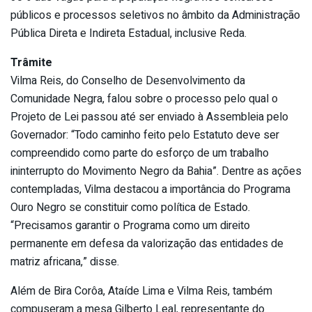
públicos e processos seletivos no âmbito da Administração
Pública Direta e Indireta Estadual, inclusive Reda.
Trâmite
Vilma Reis, do Conselho de Desenvolvimento da
Comunidade Negra, falou sobre o processo pelo qual o
Projeto de Lei passou até ser enviado à Assembleia pelo
Governador: “Todo caminho feito pelo Estatuto deve ser
compreendido como parte do esforço de um trabalho
ininterrupto do Movimento Negro da Bahia”. Dentre as ações
contempladas, Vilma destacou a importância do Programa
Ouro Negro se constituir como política de Estado.
“Precisamos garantir o Programa como um direito
permanente em defesa da valorização das entidades de
matriz africana,” disse.
Além de Bira Corôa, Ataíde Lima e Vilma Reis, também
compuseram a mesa Gilberto Leal, representante do