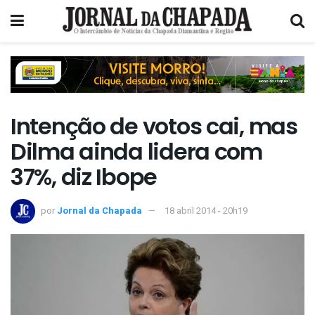
Intenção de votos cai, mas
Dilma ainda lidera com
37%, diz Ibope
por
Jornal da Chapada
18 abril 2014 - 20h19