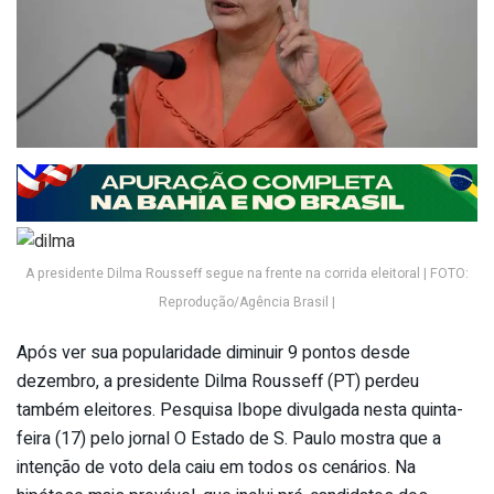
A presidente Dilma Rousseff segue na frente na corrida eleitoral | FOTO:
Reprodução/Agência Brasil |
Após ver sua popularidade diminuir 9 pontos desde
dezembro, a presidente Dilma Rousseff (PT) perdeu
também eleitores. Pesquisa Ibope divulgada nesta quinta-
feira (17) pelo jornal O Estado de S. Paulo mostra que a
intenção de voto dela caiu em todos os cenários. Na