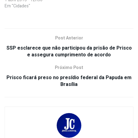
Em "Cidades"
Post Anterior
SSP esclarece que não participou da prisão de Prisco
e assegura cumprimento de acordo
Próximo Post
Prisco ficará preso no presídio federal da Papuda em
Brasília