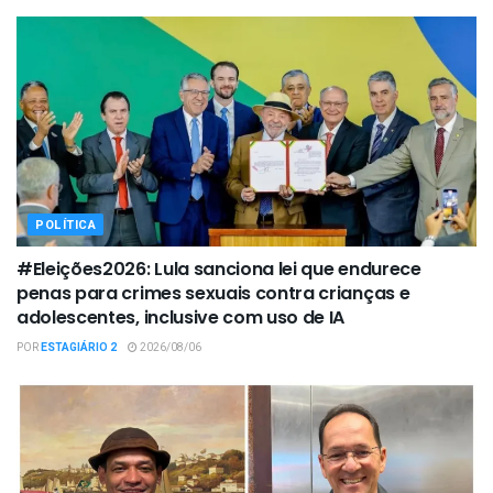
POLÍTICA
#Eleições2026: Lula sanciona lei que endurece
penas para crimes sexuais contra crianças e
adolescentes, inclusive com uso de IA
POR
ESTAGIÁRIO 2
2026/08/06