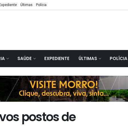
Expediente
Últimas
Polícia
IA
SAÚDE
EXPEDIENTE
ÚLTIMAS
POLÍCIA
ovos postos de