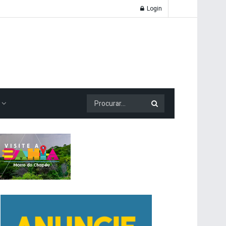
Login