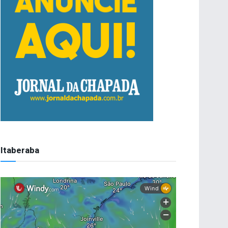
Itaberaba