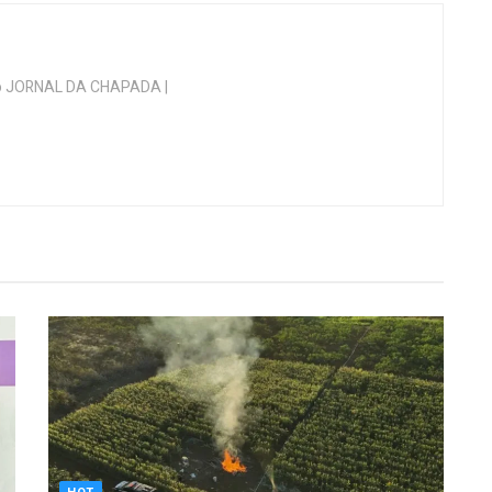
 do JORNAL DA CHAPADA |