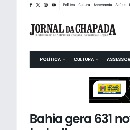
Política
Cultura
Assessoria
Saúde
POLÍTICA
CULTURA
ASSESSOR
Bahia gera 631 n