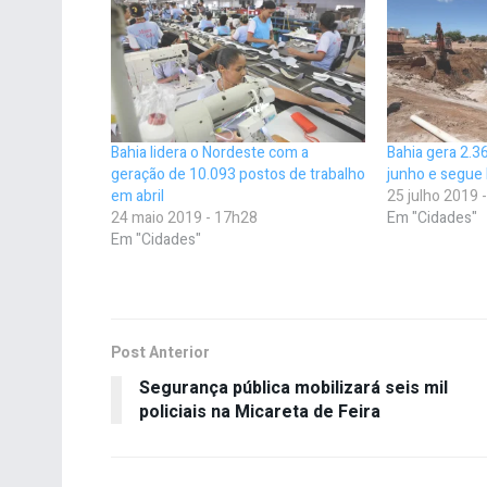
Bahia lidera o Nordeste com a
Bahia gera 2.
geração de 10.093 postos de trabalho
junho e segue 
em abril
25 julho 2019 
24 maio 2019 - 17h28
Em "Cidades"
Em "Cidades"
Post Anterior
Segurança pública mobilizará seis mil
policiais na Micareta de Feira