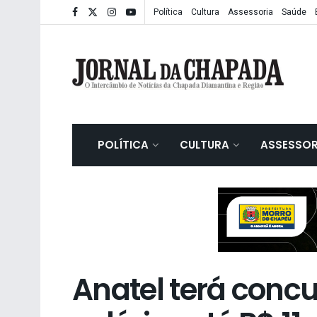
Política
Cultura
Assessoria
Saúde
POLÍTICA
CULTURA
ASSESSOR
Anatel terá conc