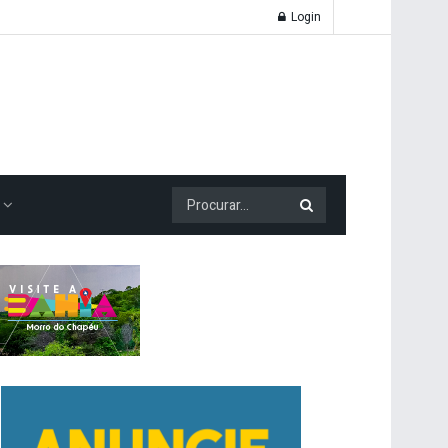
Login