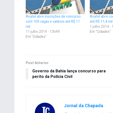
Anatel abre inscrições de concurso
Anatel abre co
com 100 vagas e salários até R$ 11
até R$ 11,4 mil
mil
1 julho 2014 -
11 julho 2014 - 13h49
Em "Cidades"
Em "Cidades"
Post Anterior
Governo da Bahia lança concurso para
perito da Polícia Civil
Jornal da Chapada