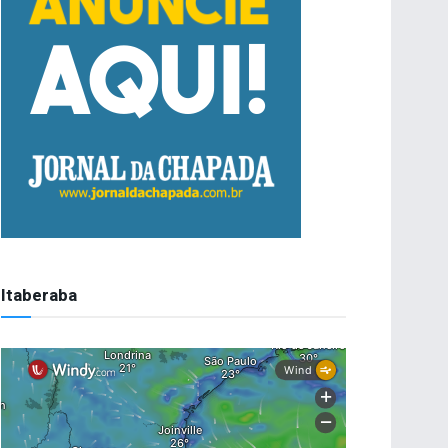
Itaberaba