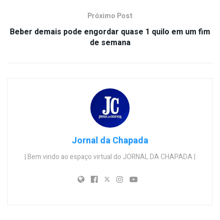
Próximo Post
Beber demais pode engordar quase 1 quilo em um fim
de semana
Jornal da Chapada
| Bem vindo ao espaço virtual do JORNAL DA CHAPADA |