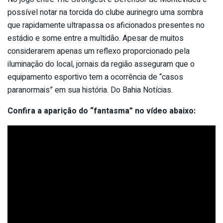
possível notar na torcida do clube aurinegro uma sombra
que rapidamente ultrapassa os aficionados presentes no
estádio e some entre a multidão. Apesar de muitos
considerarem apenas um reflexo proporcionado pela
iluminação do local, jornais da região asseguram que o
equipamento esportivo tem a ocorrência de “casos
paranormais” em sua história. Do Bahia Notícias.
Confira a aparição do “fantasma” no vídeo abaixo: