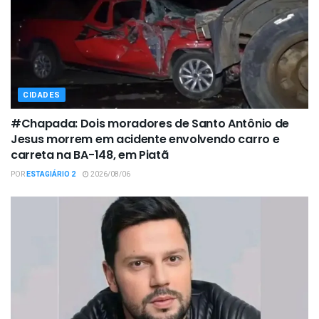
CIDADES
#Chapada: Dois moradores de Santo Antônio de
Jesus morrem em acidente envolvendo carro e
carreta na BA-148, em Piatã
POR
ESTAGIÁRIO 2
2026/08/06