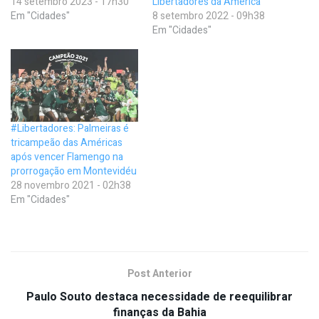
14 setembro 2023 - 17h30
Libertadores da América
Em "Cidades"
8 setembro 2022 - 09h38
Em "Cidades"
#Libertadores: Palmeiras é
tricampeão das Américas
após vencer Flamengo na
prorrogação em Montevidéu
28 novembro 2021 - 02h38
Em "Cidades"
Post Anterior
Paulo Souto destaca necessidade de reequilibrar
finanças da Bahia