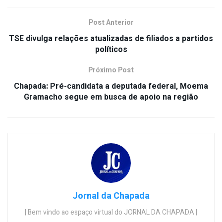
Post Anterior
TSE divulga relações atualizadas de filiados a partidos
políticos
Próximo Post
Chapada: Pré-candidata a deputada federal, Moema
Gramacho segue em busca de apoio na região
Jornal da Chapada
| Bem vindo ao espaço virtual do JORNAL DA CHAPADA |