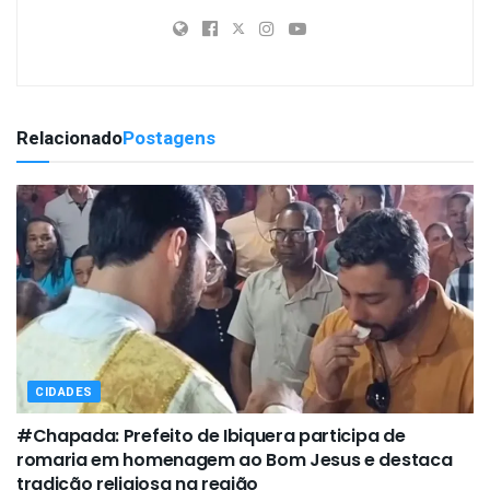
Relacionado
Postagens
CIDADES
#Chapada: Prefeito de Ibiquera participa de
romaria em homenagem ao Bom Jesus e destaca
tradição religiosa na região