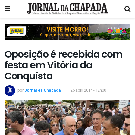
Oposição é recebida com
festa em Vitória da
Conquista
por
Jornal da Chapada
26 abril 2014 - 12h00