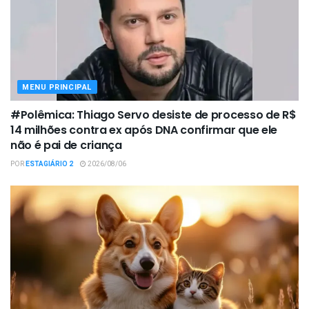
MENU PRINCIPAL
#Polêmica: Thiago Servo desiste de processo de R$
14 milhões contra ex após DNA confirmar que ele
não é pai de criança
POR
ESTAGIÁRIO 2
2026/08/06