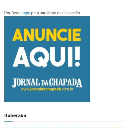
Por favor
login
para participar da discussão
Itaberaba