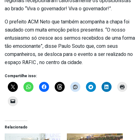
regionais recepcionaram calorosamente os oposicionistas
ao brado “Viva o governador! Viva o governador!”.
O prefeito ACM Neto que também acompanha a chapa foi
saudado com muita emoção pelos presentes. “O nosso
entusiasmo só cresce aos sermos recebidos de uma forma
tão emocionante”, disse Paulo Souto que, com seus
companheiros, se desloca para o evento a ser realizado no
espaço RAFIC , no centro da cidade.
Compartilhe isso:
Relacionado