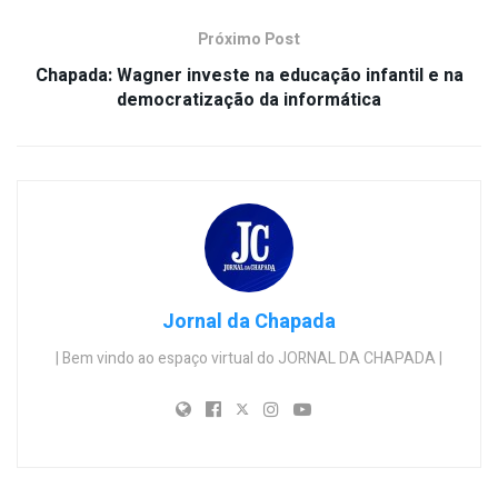
Próximo Post
Chapada: Wagner investe na educação infantil e na
democratização da informática
Jornal da Chapada
| Bem vindo ao espaço virtual do JORNAL DA CHAPADA |