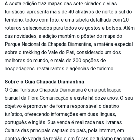
A sexta edição traz mapas das sete cidades e vilas
turísticas, apresenta mais de 40 atrativos de norte a sul do
território, todos com foto, e uma tabela detalhada com 20
roteiros selecionados para todos os gostos e bolsos. Além
das novidades, a edição mantém o pôster do mapa do
Parque Nacional da Chapada Diamantina, a matéria especial
sobre o trekking do Vale do Pati, considerado um dos
melhores do mundo, e mais de 200 opções de
hospedagens, restaurantes e agências de turismo.
Sobre o Guia Chapada Diamantina
O Guia Turístico Chapada Diamantina é uma publicação
bianual da Flora Comunicação e existe há doze anos. O seu
objetivo é promover de forma responsável o destino
turístico, oferecendo informações em duas línguas,
português e inglês. Sua venda é realizada nas livrarias
Cultura das principais capitais do país, pela internet, em
pontos de venda da região e em feiras de turismo nacionais