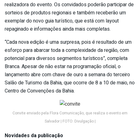
realizadora do evento. Os convidados poderão participar de
sorteios de produtos regionais e também receberão um
exemplar do novo guia turístico, que está com layout
repaginado e informações ainda mais completas.
“Cada nova edição é uma surpresa, pois é resultado de um
esforço para abarcar toda a complexidade da região, com
potencial para diversos segmentos turísticos”, completa
Branca. Apesar de não estar na programação oficial, o
lançamento abre com chave de ouro a semana do terceiro
Salão de Turismo da Bahia, que ocorre de 8 a 10 de maio, no
Centro de Convenções da Bahia.
Convite enviado pela Flora Comunicação, que realiza o evento em
Salvador | FOTO: Divulgação |
Novidades da publicação