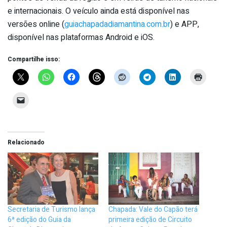
e internacionais. O veículo ainda está disponível nas
versões online (
guiachapadadiamantina.com.br
) e APP,
disponível nas plataformas Android e iOS.
Compartilhe isso:
Relacionado
Secretaria de Turismo lança
Chapada: Vale do Capão terá
6ª edição do Guia da
primeira edição de Circuito