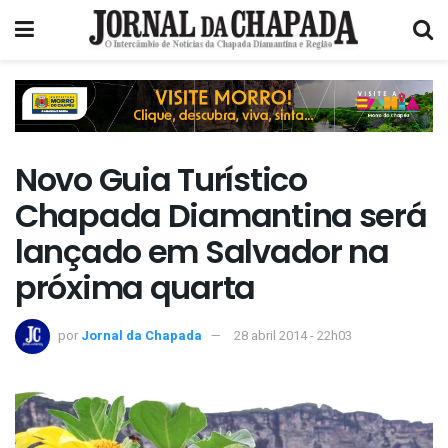
Novo Guia Turístico
Chapada Diamantina será
lançado em Salvador na
próxima quarta
por
Jornal da Chapada
28 abril 2014 - 22h03