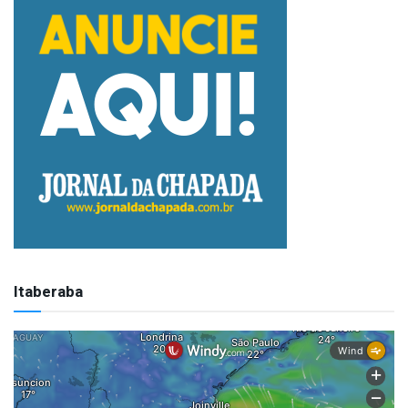
Itaberaba