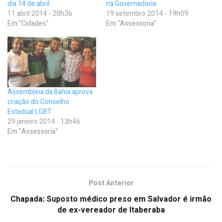
dia 14 de abril
na Governadoria
11 abril 2014 - 20h36
19 setembro 2014 - 19h09
Em "Cidades"
Em "Assessoria"
Assembleia da Bahia aprova
criação do Conselho
Estadual LGBT
29 janeiro 2014 - 13h46
Em "Assessoria"
Post Anterior
Chapada: Suposto médico preso em Salvador é irmão
de ex-vereador de Itaberaba