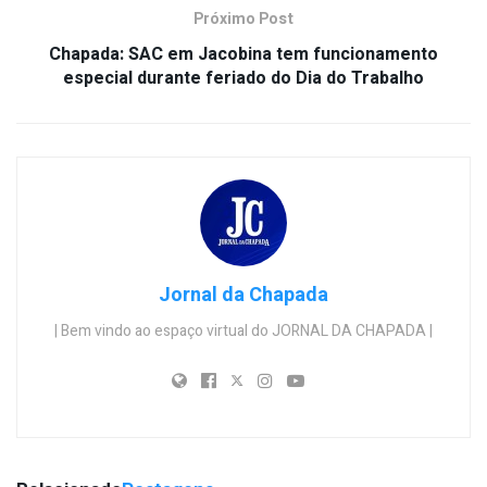
Próximo Post
Chapada: SAC em Jacobina tem funcionamento
especial durante feriado do Dia do Trabalho
Jornal da Chapada
| Bem vindo ao espaço virtual do JORNAL DA CHAPADA |