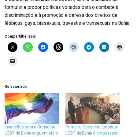
formular e propor políticas voltadas para o combate à
discriminação e à promoção e defesa dos direitos de
lésbicas, gays, bissexuais, travestis e transexuais na Bahia.
Compartilhe isso:
Relacionado
Inscrições para o Conselho
Primeiro Conselho Estadual
LGBT da Bahia seguem até o
LGBT da Bahia é empossado