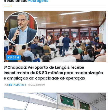
Relacionado
Postagens
VIAGEM
#Chapada: Aeroporto de Lençóis recebe
investimento de R$ 80 milhões para modernização
e ampliação da capacidade de operação
POR
ESTAGIÁRIO 1
2026/08/09