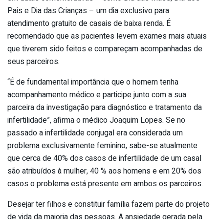
Pais e Dia das Crianças – um dia exclusivo para
atendimento gratuito de casais de baixa renda. É
recomendado que as pacientes levem exames mais atuais
que tiverem sido feitos e compareçam acompanhadas de
seus parceiros.
“É de fundamental importância que o homem tenha
acompanhamento médico e participe junto com a sua
parceira da investigação para diagnóstico e tratamento da
infertilidade”, afirma o médico Joaquim Lopes. Se no
passado a infertilidade conjugal era considerada um
problema exclusivamente feminino, sabe-se atualmente
que cerca de 40% dos casos de infertilidade de um casal
são atribuídos à mulher, 40 % aos homens e em 20% dos
casos o problema está presente em ambos os parceiros.
Desejar ter filhos e constituir família fazem parte do projeto
de vida da maioria das pessoas. A ansiedade gerada pela