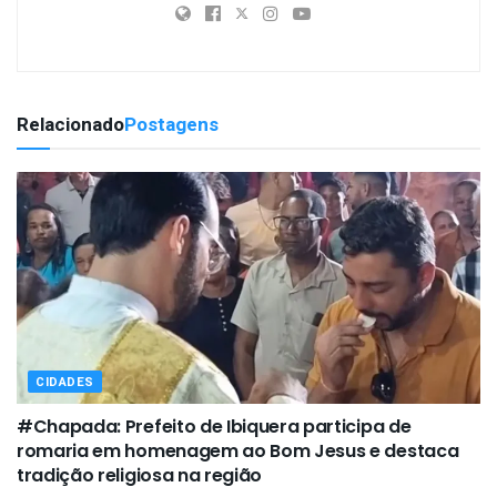
Relacionado
Postagens
CIDADES
#Chapada: Prefeito de Ibiquera participa de
romaria em homenagem ao Bom Jesus e destaca
tradição religiosa na região