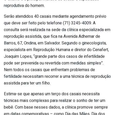
reprodutiva do homem.
Serão atendidos 40 casais mediante agendamento prévio
que deve ser feito pelo telefone (71) 3245-4009. A
consulta será realizada na sede da clínica especializada em
reprodução assistida, que fica na Avenida Adhemar de
Barros, 67, Ondina, em Salvador. Segundo o ginecologista,
especialista em Reprodução Humana e diretor do Cenafert,
Joaquim Lopes, “grande parte dos casos de infertilidade
pode ser prevenida ou revertida com medidas simples”.
Nem todos os casais que enfrentam problemas de
fertilidade necessitam recorrer a uma técnica de reprodução
assistida para ter um filho.
Estima-se que apenas um terço dos casais necessita
técnicas mais complexas para realizar o sonho de ter um
bebê. Com base nesses dados, a clínica promove sempre
em datas comemorativas – como Dia das Mães, Dia dos