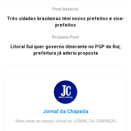
Post Anterior
Três cidades brasileiras têm novos prefeitos e vice-
prefeitos
Próximo Post
Litoral Sul quer governo itinerante no PGP de Rui;
prefeitura já aderiu proposta
Jornal da Chapada
| Bem vindo ao espaço virtual do JORNAL DA CHAPADA |