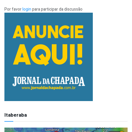
Por favor
login
para participar da discussão
Itaberaba