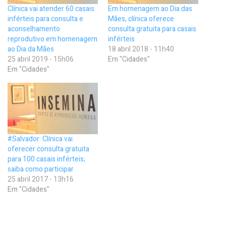
Clínica vai atender 60 casais
Em homenagem ao Dia das
inférteis para consulta e
Mães, clínica oferece
aconselhamento
consulta gratuita para casais
reprodutivo em homenagem
inférteis
ao Dia da Mães
18 abril 2018 - 11h40
25 abril 2019 - 15h06
Em "Cidades"
Em "Cidades"
#Salvador: Clínica vai
oferecer consulta gratuita
para 100 casais inférteis;
saiba como participar
25 abril 2017 - 13h16
Em "Cidades"