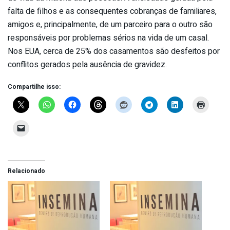
falta de filhos e as consequentes cobranças de familiares,
amigos e, principalmente, de um parceiro para o outro são
responsáveis por problemas sérios na vida de um casal.
Nos EUA, cerca de 25% dos casamentos são desfeitos por
conflitos gerados pela ausência de gravidez.
Compartilhe isso:
Relacionado