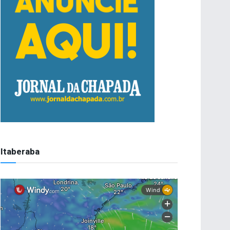
Itaberaba