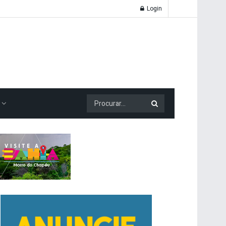
Login