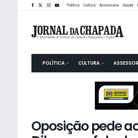
Política
Cultura
Assessoria
Saúde
POLÍTICA
CULTURA
ASSESSOR
Oposição pede ao