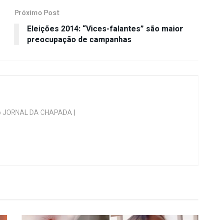
Próximo Post
Eleições 2014: “Vices-falantes” são maior
preocupação de campanhas
 do JORNAL DA CHAPADA |