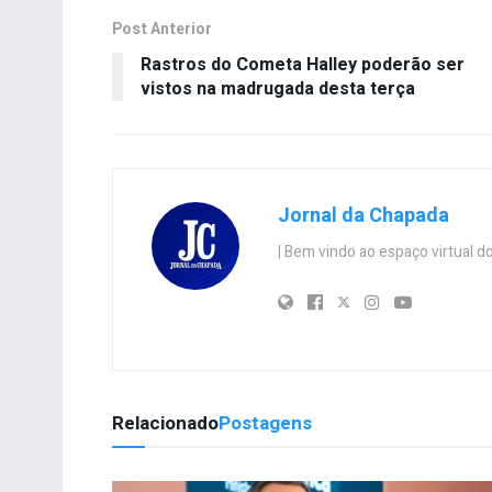
Post Anterior
Rastros do Cometa Halley poderão ser
vistos na madrugada desta terça
Jornal da Chapada
| Bem vindo ao espaço virtual
Relacionado
Postagens