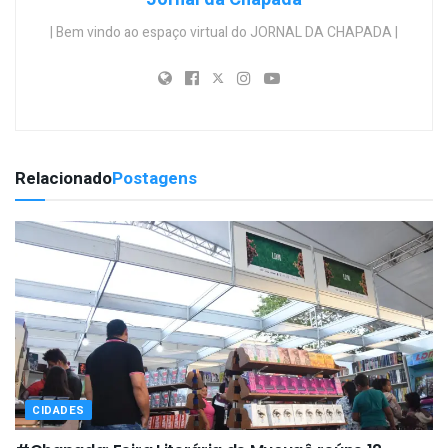
| Bem vindo ao espaço virtual do JORNAL DA CHAPADA |
Relacionado
Postagens
CIDADES