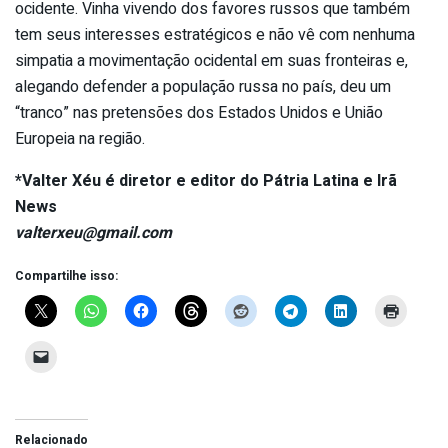
ocidente. Vinha vivendo dos favores russos que também
tem seus interesses estratégicos e não vê com nenhuma
simpatia a movimentação ocidental em suas fronteiras e,
alegando defender a população russa no país, deu um
“tranco” nas pretensões dos Estados Unidos e União
Europeia na região.
*Valter Xéu é diretor e editor do Pátria Latina e Irã
News
valterxeu@gmail.com
Compartilhe isso:
Relacionado