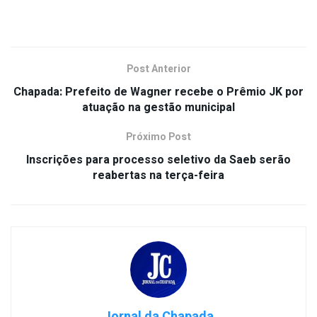
Post Anterior
Chapada: Prefeito de Wagner recebe o Prêmio JK por
atuação na gestão municipal
Próximo Post
Inscrições para processo seletivo da Saeb serão
reabertas na terça-feira
Jornal da Chapada