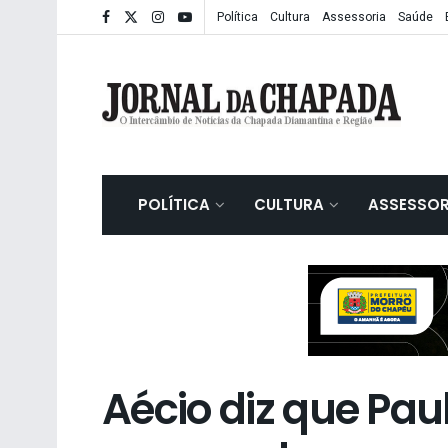
Política
Cultura
Assessoria
Saúde
POLÍTICA
CULTURA
ASSESSOR
Aécio diz que Pau