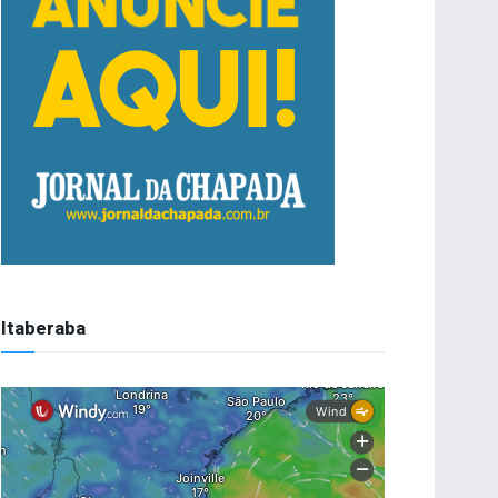
Itaberaba