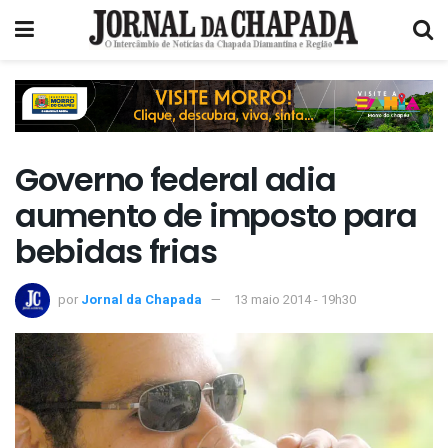
Governo federal adia
aumento de imposto para
bebidas frias
por
Jornal da Chapada
13 maio 2014 - 19h30