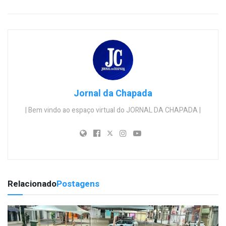
Jornal da Chapada
| Bem vindo ao espaço virtual do JORNAL DA CHAPADA |
Relacionado
Postagens