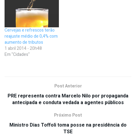
Cervejas e refrescos terão
reajuste médio de 0,4% com
aumento de tributos
1 abril 2014 - 20h48
Em "Cidades"
Post Anterior
PRE representa contra Marcelo Nilo por propaganda
antecipada e conduta vedada a agentes públicos
Próximo Post
Ministro Dias Toffoli toma posse na presidência do
TSE