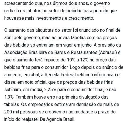
acrescentando que, nos últimos dois anos, o governo
reduziu os tributos no setor de bebidas para permitir que
houvesse mais investimentos e crescimento.
O aumento das alíquotas do setor foi anunciado no final de
abril pelo governo, mas as novas tabelas com os preços
das bebidas só entrariam em vigor em junho. A previsão da
Associação Brasileira de Bares e Restaurantes (Abrasel) é
que o aumento terá impacto de 10% a 12% no preço das
bebidas frias para o consumidor. Logo depois do anúncio de
aumento, em abril, a Receita Federal retificou informação e
disse, em nota oficial, que os preços das bebidas frias
subiriam, em média, 2,25% para o consumidor final, e não
1,3%. Também houve erro na primeira divulgação das
tabelas. Os empresários estimaram demissão de mais de
200 mil pessoas se o governo não mudasse o prazo do
início do reajuste. Da Agência Brasil.