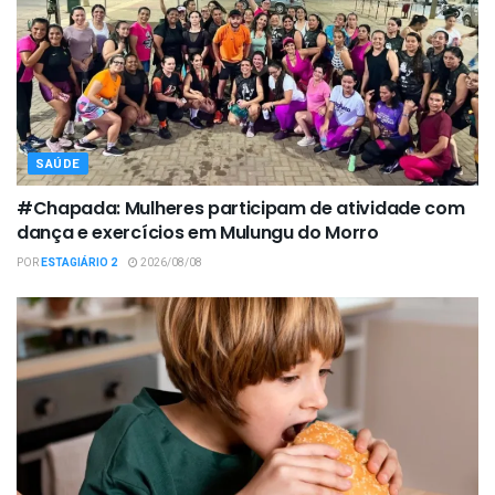
SAÚDE
#Chapada: Mulheres participam de atividade com
dança e exercícios em Mulungu do Morro
POR
ESTAGIÁRIO 2
2026/08/08