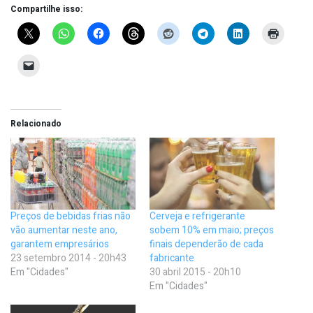
Compartilhe isso:
Relacionado
Preços de bebidas frias não
Cerveja e refrigerante
vão aumentar neste ano,
sobem 10% em maio; preços
garantem empresários
finais dependerão de cada
23 setembro 2014 - 20h43
fabricante
Em "Cidades"
30 abril 2015 - 20h10
Em "Cidades"